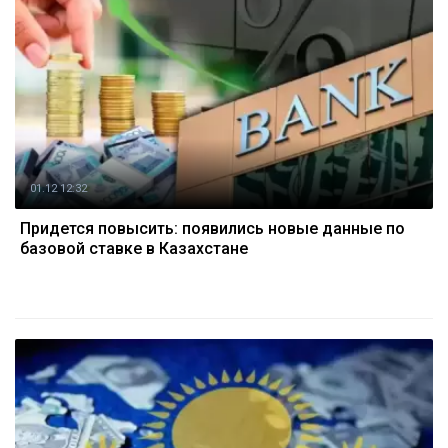
01.12 12:32
Придется повысить: появились новые данные по
базовой ставке в Казахстане