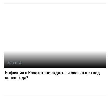
26.11 11:02
Инфляция в Казахстане: ждать ли скачка цен под
конец года?