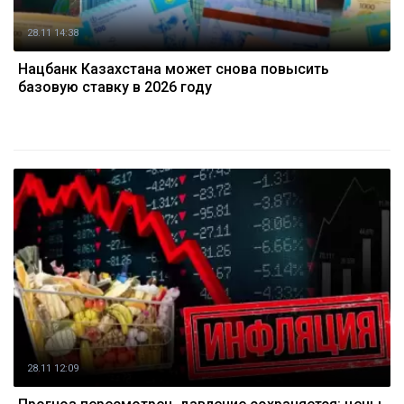
28.11 14:38
Нацбанк Казахстана может снова повысить
базовую ставку в 2026 году
28.11 12:09