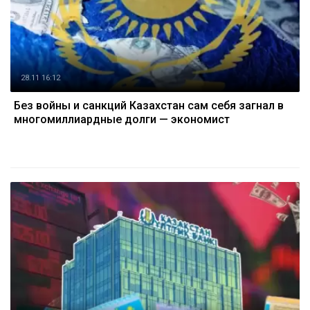
28.11 16:12
Без войны и санкций Казахстан сам себя загнал в
многомиллиардные долги — экономист