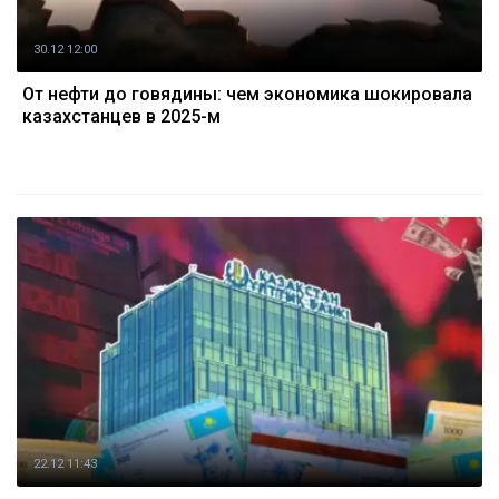
30.12 12:00
От нефти до говядины: чем экономика шокировала
казахстанцев в 2025-м
22.12 11:43