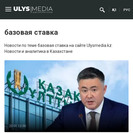
ҚАЗ
РУС
базовая ставка
Новости по теме базовая ставка на сайте Ulysmedia.kz:
Новости и аналитика в Казахстане
23.01 12:00