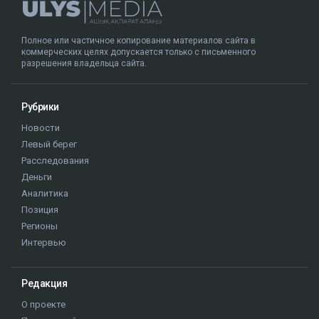
Полное или частичное копирование материалов сайта в
коммерческих целях допускается только с письменного
разрешения владельца сайта.
Рубрики
Новости
Левый берег
Расследования
Деньги
Аналитика
Позиция
Регионы
Интервью
Редакция
О проекте