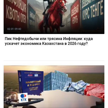
02.01 09:40
Пик Нефтедобычи или трясина Инфляции: куда
ускачет экономика Казахстана в 2026 году?