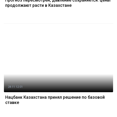
Прогноз пересмотрен, давление сохраняется: цены
продолжают расти в Казахстане
28.11 12:01
Нацбанк Казахстана принял решение по базовой
ставке