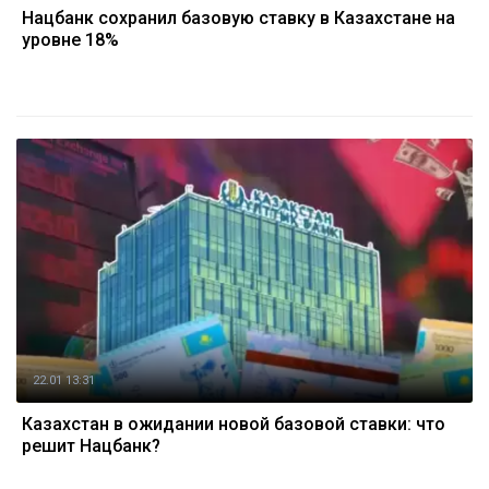
Нацбанк сохранил базовую ставку в Казахстане на
уровне 18%
22.01 13:31
Казахстан в ожидании новой базовой ставки: что
решит Нацбанк?