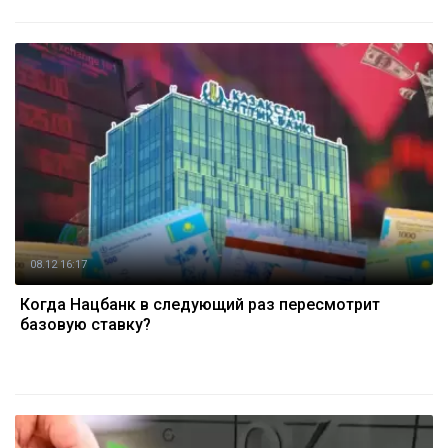
08.12 16:17
Когда Нацбанк в следующий раз пересмотрит
базовую ставку?