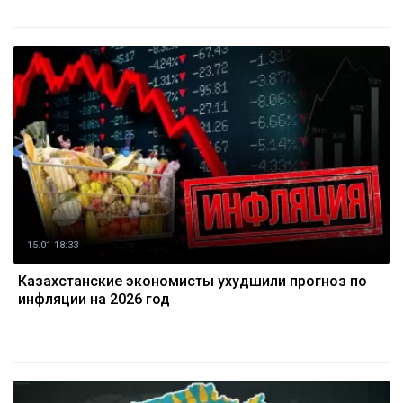
15.01 18:33
Казахстанские экономисты ухудшили прогноз по
инфляции на 2026 год