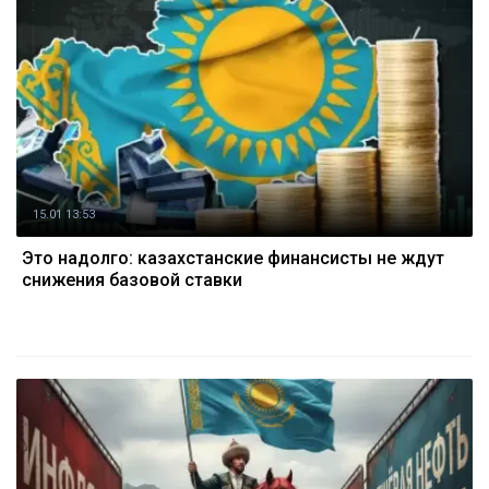
15.01 13:53
Это надолго: казахстанские финансисты не ждут
снижения базовой ставки