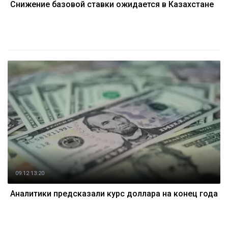
Снижение базовой ставки ожидается в Казахстане
09.12 13:20
Аналитики предсказали курс доллара на конец года