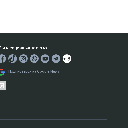
ы в социальных сетях
Подписаться на Google News