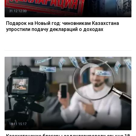
31.12 12:00
Подарок на Новый год: чиновникам Казахстана
упростили подачу деклараций о доходах
18.11 15:17