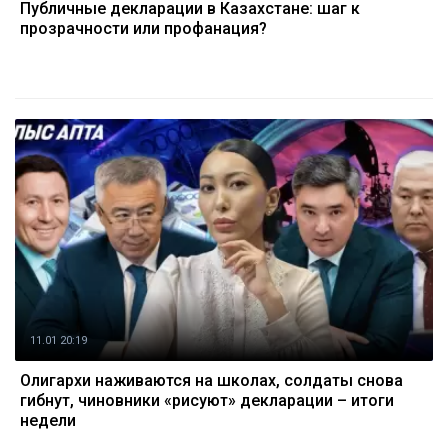
Публичные декларации в Казахстане: шаг к
прозрачности или профанация?
11.01 20:19
Олигархи наживаются на школах, солдаты снова
гибнут, чиновники «рисуют» декларации – итоги
недели