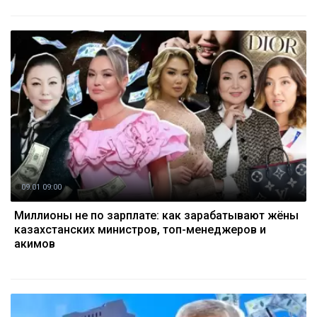
09.01 09:00
Миллионы не по зарплате: как зарабатывают жёны
казахстанских министров, топ-менеджеров и
акимов