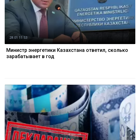
28.01 11:53
Министр энергетики Казахстана ответил, сколько
зарабатывает в год