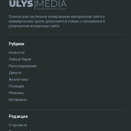
Полное или частичное копирование материалов сайта в
коммерческих целях допускается только с письменного
разрешения владельца сайта.
Рубрики
Новости
Левый берег
Расследования
Деньги
Аналитика
Позиция
Регионы
Интервью
Редакция
О проекте