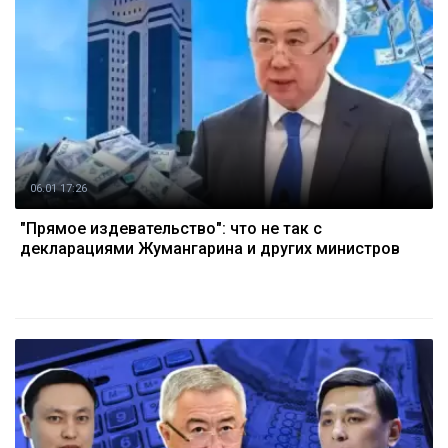
06.01 17:26
"Прямое издевательство": что не так с
декларациями Жумангарина и других министров