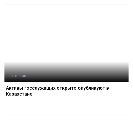
13.08 15:48
Активы госслужащих открыто опубликуют в
Казахстане