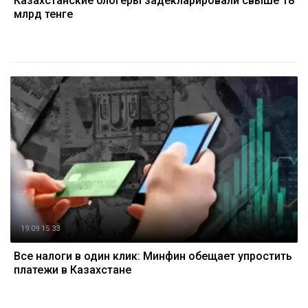
Казахстанские блогеры задекларировали свыше 18
млрд тенге
19.09 15:33
Все налоги в один клик: Минфин обещает упростить
платежи в Казахстане