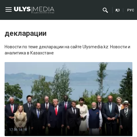
ҚАЗ
РУС
декларации
Новости по теме декларации на сайте Ulysmedia.kz: Новости и
аналитика в Казахстане
17.06 18:18