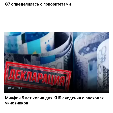
G7 определилась с приоритетами
10.06 14:55
Минфин 5 лет копил для КНБ сведения о расходах
чиновников