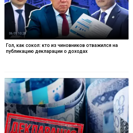
06.01 10:28
Гол, как сокол: кто из чиновников отважился на
публикацию декларации о доходах