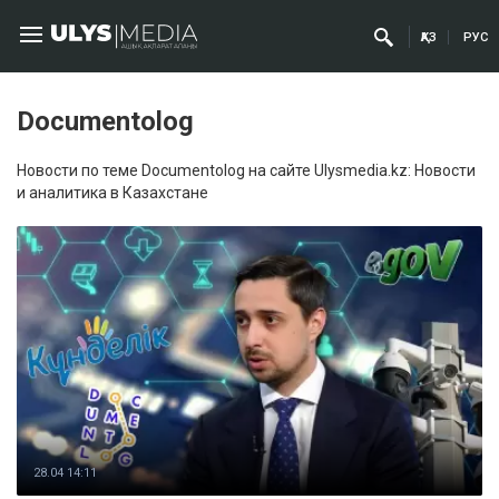
ҚАЗ
РУС
Documentolog
Новости по теме Documentolog на сайте Ulysmedia.kz: Новости
и аналитика в Казахстане
28.04 14:11