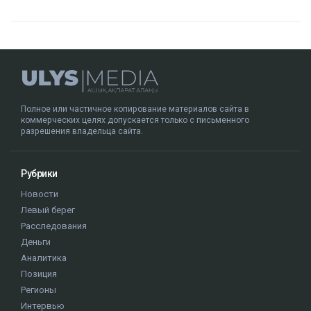
Полное или частичное копирование материалов сайта в
коммерческих целях допускается только с письменного
разрешения владельца сайта.
Рубрики
Новости
Левый берег
Расследования
Деньги
Аналитика
Позиция
Регионы
Интервью