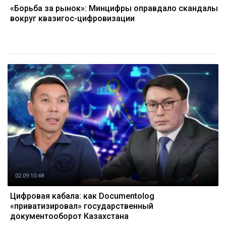
«Борьба за рынок»: Минцифры оправдало скандалы
вокруг квазигос-цифровизации
02.09 10:48
Цифровая кабала: как Documentolog
«приватизировал» государственный
документооборот Казахстана