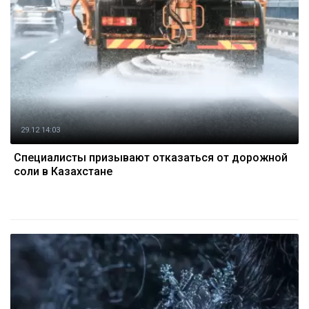
29.12 14:03
Специалисты призывают отказаться от дорожной
соли в Казахстане