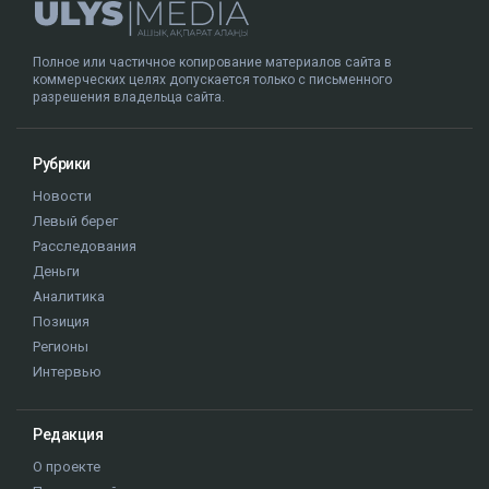
Полное или частичное копирование материалов сайта в
коммерческих целях допускается только с письменного
разрешения владельца сайта.
Рубрики
Новости
Левый берег
Расследования
Деньги
Аналитика
Позиция
Регионы
Интервью
Редакция
О проекте