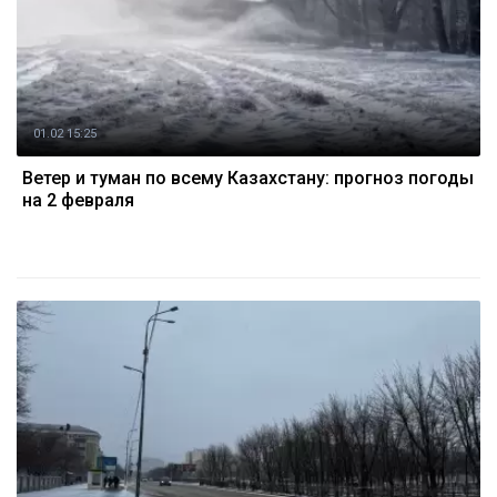
01.02 15:25
Ветер и туман по всему Казахстану: прогноз погоды
на 2 февраля