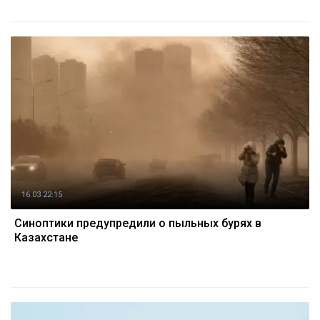
16.03 22:15
Синоптики предупредили о пыльных бурях в
Казахстане