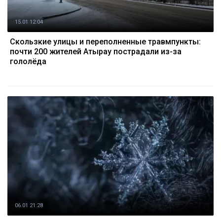
15.01 12:04
Скользкие улицы и переполненные травмпункты:
почти 200 жителей Атырау пострадали из-за
гололёда
06.01 21:28