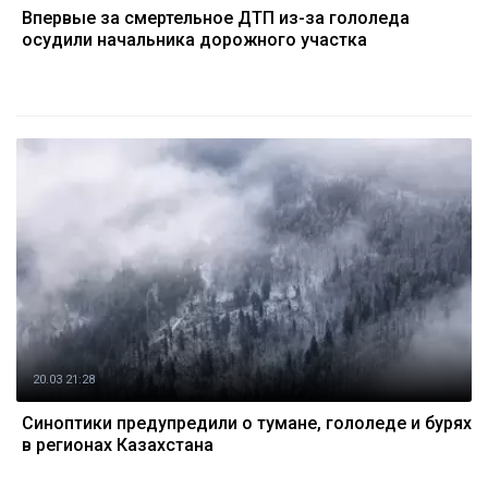
Впервые за смертельное ДТП из-за гололеда
осудили начальника дорожного участка
20.03 21:28
Синоптики предупредили о тумане, гололеде и бурях
в регионах Казахстана