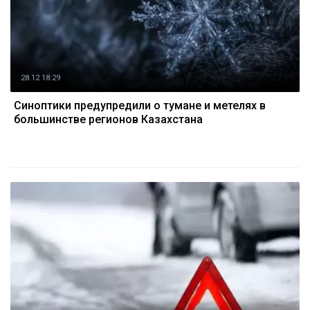
28.12 18:29
Синоптики предупредили о тумане и метелях в
большинстве регионов Казахстана