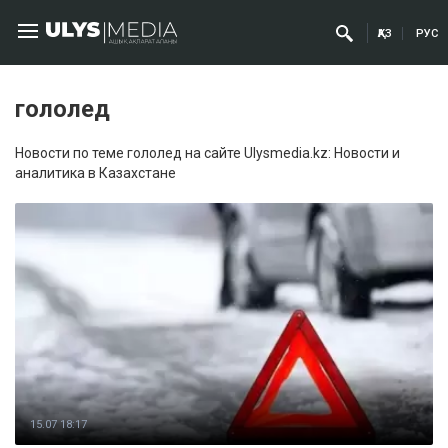
ҚАЗ
РУС
гололед
Новости по теме гололед на сайте Ulysmedia.kz: Новости и
аналитика в Казахстане
15.07 18:17