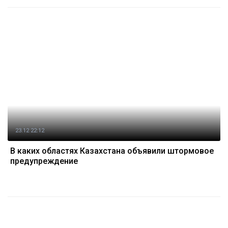
23.12 22:12
В каких областях Казахстана объявили штормовое
предупреждение