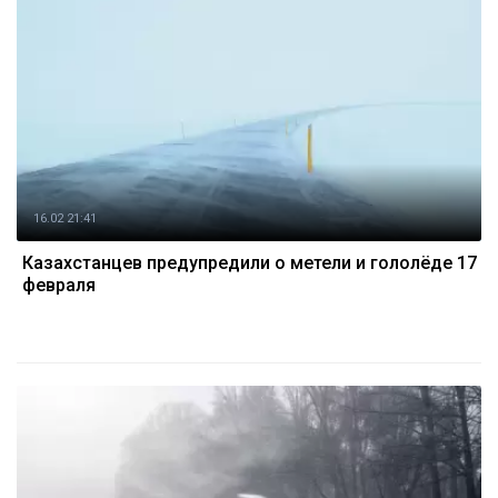
16.02 21:41
Казахстанцев предупредили о метели и гололёде 17
февраля