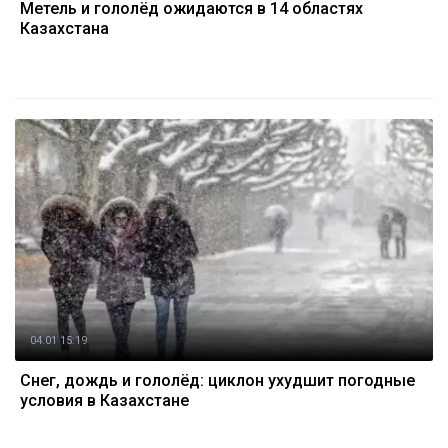
Метель и гололёд ожидаются в 14 областях
Казахстана
04.01 15:19
Снег, дождь и гололёд: циклон ухудшит погодные
условия в Казахстане