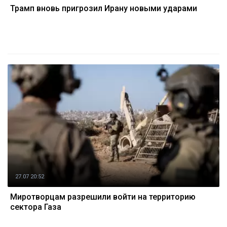
Трамп вновь пригрозил Ирану новыми ударами
27.07 20:52
Миротворцам разрешили войти на территорию
сектора Газа