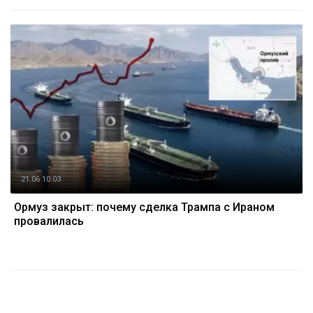
21.06 10:03
Ормуз закрыт: почему сделка Трампа с Ираном
провалилась