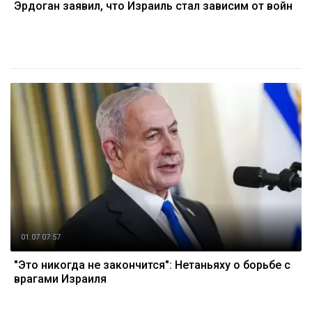
Эрдоган заявил, что Израиль стал зависим от войн
01.07 07:57
"Это никогда не закончится": Нетаньяху о борьбе с
врагами Израиля