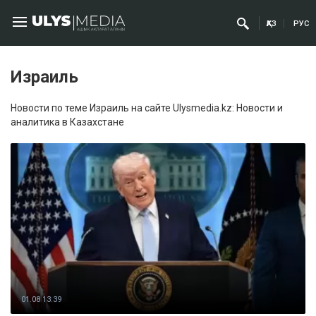
ҚАЗ
РУС
Израиль
Новости по теме Израиль на сайте Ulysmedia.kz: Новости и
аналитика в Казахстане
01.08 13:39