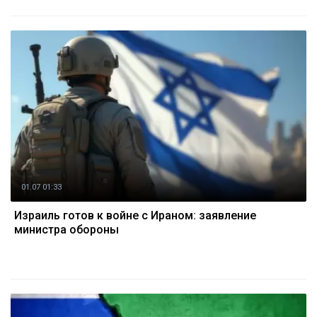
01.07 01:33
Израиль готов к войне с Ираном: заявление
министра обороны