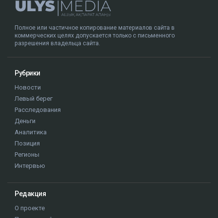
Полное или частичное копирование материалов сайта в
коммерческих целях допускается только с письменного
разрешения владельца сайта.
Рубрики
Новости
Левый берег
Расследования
Деньги
Аналитика
Позиция
Регионы
Интервью
Редакция
О проекте