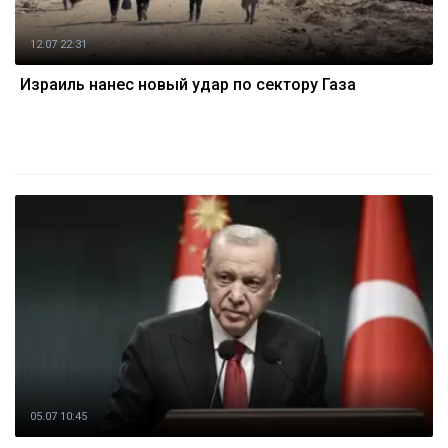
12.07 22:31
Израиль нанес новый удар по сектору Газа
05.07 10:45