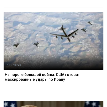
18.07 00:20
На пороге большой войны: США готовят
массированные удары по Ирану