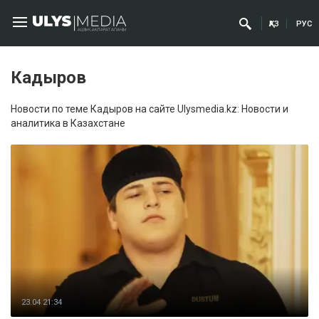
ҚАЗ
РУС
Кадыров
Новости по теме Кадыров на сайте Ulysmedia.kz: Новости и
аналитика в Казахстане
23.04 21:34