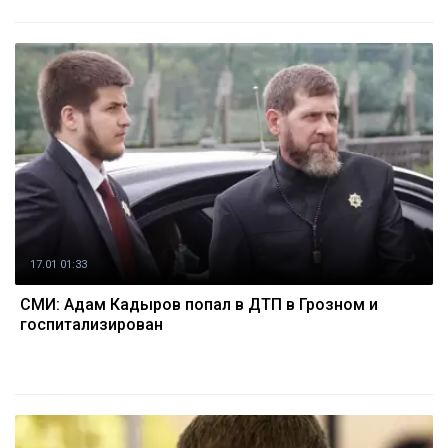
17.01 01:33
СМИ: Адам Кадыров попал в ДТП в Грозном и
госпитализирован