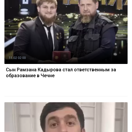
11.02 02:00
Сын Рамзана Кадырова стал ответственным за
образование в Чечне