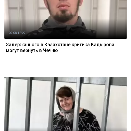
07.08 12:27
Задержанного в Казахстане критика Кадырова
могут вернуть в Чечню