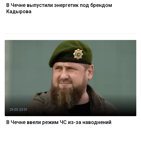
В Чечне выпустили энергетик под брендом
Кадырова
29.03 23:01
В Чечне ввели режим ЧС из-за наводнений