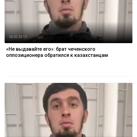
02.02 23:13
«Не выдавайте его»: брат чеченского
оппозиционера обратился к казахстанцам