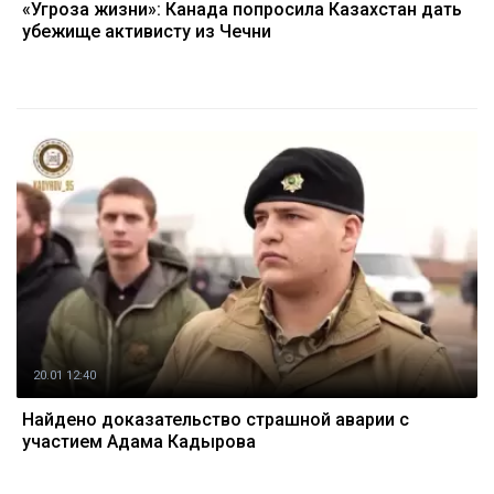
«Угроза жизни»: Канада попросила Казахстан дать
убежище активисту из Чечни
20.01 12:40
Найдено доказательство страшной аварии с
участием Адама Кадырова