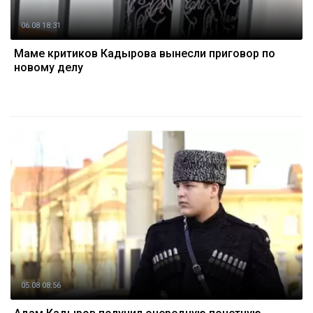
06.08 18:31
Маме критиков Кадырова вынесли приговор по
новому делу
05.08 08:56