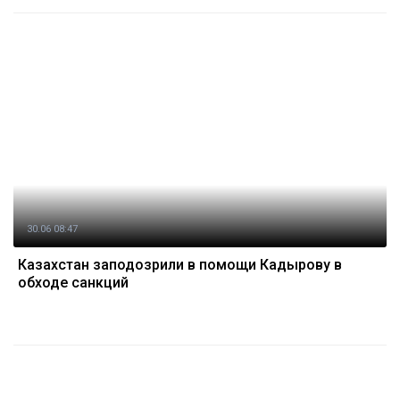
30.06 08:47
Казахстан заподозрили в помощи Кадырову в
обходе санкций