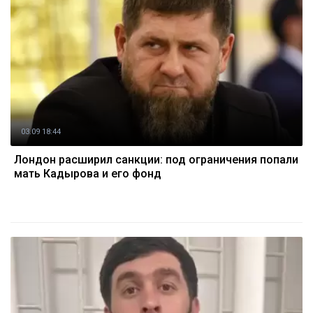
03.09 18:44
Лондон расширил санкции: под ограничения попали
мать Кадырова и его фонд