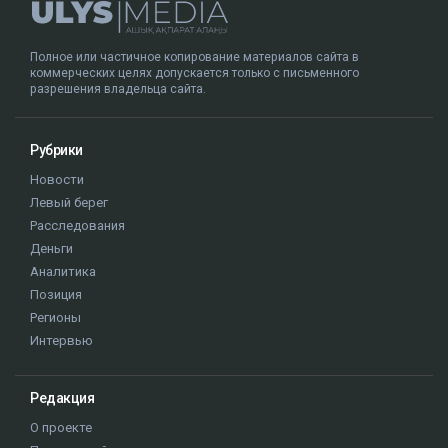
Полное или частичное копирование материалов сайта в
коммерческих целях допускается только с письменного
разрешения владельца сайта.
Рубрики
Новости
Левый берег
Расследования
Деньги
Аналитика
Позиция
Регионы
Интервью
Редакция
О проекте