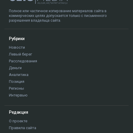
Полное или частичное копирование материалов сайта в
коммерческих целях допускается только с письменного
разрешения владельца сайта.
Рубрики
Новости
Левый берег
Расследования
Деньги
Аналитика
Позиция
Регионы
Интервью
Редакция
О проекте
Правила сайта