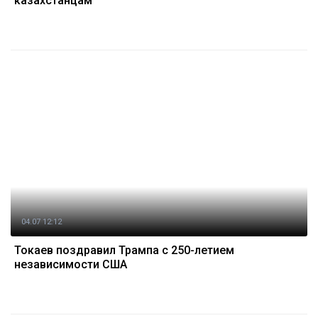
казахстанцам
04.07 12:12
Токаев поздравил Трампа с 250-летием
независимости США