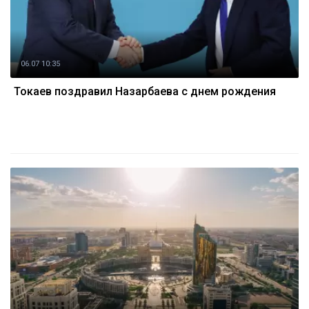
06.07 10:35
Токаев поздравил Назарбаева с днем рождения