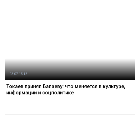
03.07 15:13
Токаев принял Балаеву: что меняется в культуре,
информации и соцполитике