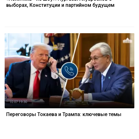
выборах, Конституции и партийном будущем
10.07 19:30
Переговоры Токаева и Трампа: ключевые темы