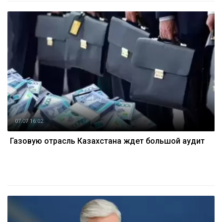
07.07 16:02
Газовую отрасль Казахстана ждет большой аудит