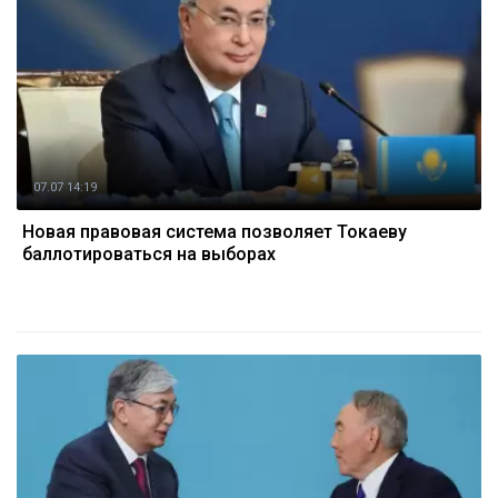
07.07 14:19
Новая правовая система позволяет Токаеву
баллотироваться на выборах