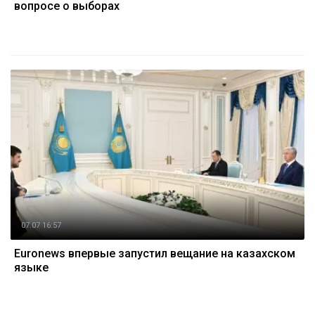
вопросе о выборах
07.07 16:57
Euronews впервые запустил вещание на казахском
языке