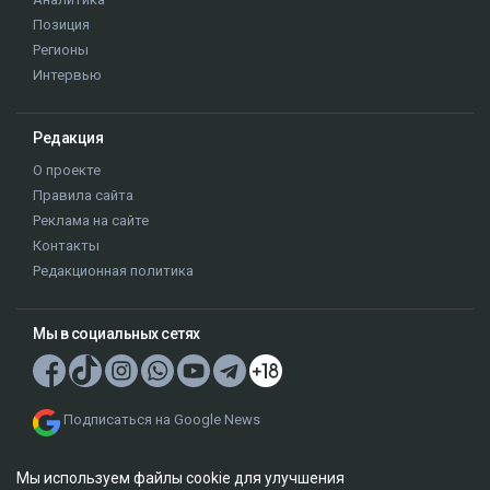
Позиция
Регионы
Интервью
Редакция
О проекте
Правила сайта
Реклама на сайте
Контакты
Редакционная политика
Мы в социальных сетях
Подписаться на Google News
Мы используем файлы cookie для улучшения