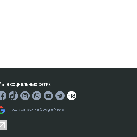
ы в социальных сетях
Подписаться на Google News