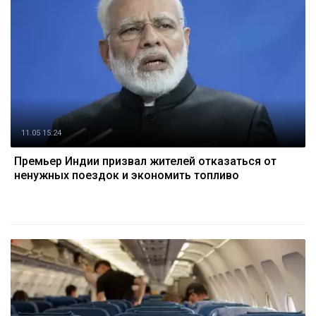
11.05 15:24
Премьер Индии призвал жителей отказаться от
ненужных поездок и экономить топливо