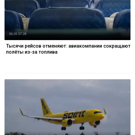
06.05 07:28
Тысячи рейсов отменяют: авиакомпании сокращают
полёты из-за топлива