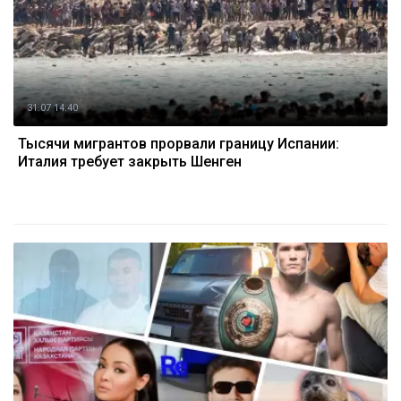
31.07 14:40
Тысячи мигрантов прорвали границу Испании:
Италия требует закрыть Шенген