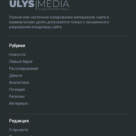
Полное или частичное копирование материалов сайта в
коммерческих целях допускается только с письменного
разрешения владельца сайта.
Рубрики
Новости
Левый берег
Расследования
Деньги
Аналитика
Позиция
Регионы
Интервью
Редакция
О проекте