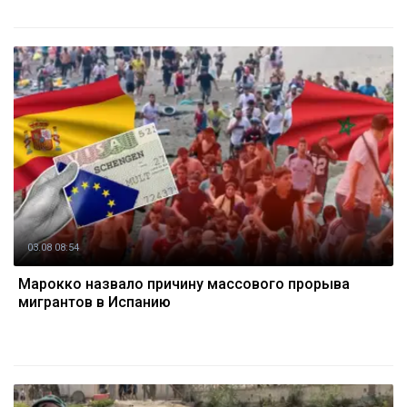
03.08 08:54
Марокко назвало причину массового прорыва
мигрантов в Испанию