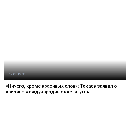
17.04 13:36
«Ничего, кроме красивых слов»: Токаев заявил о
кризисе международных институтов