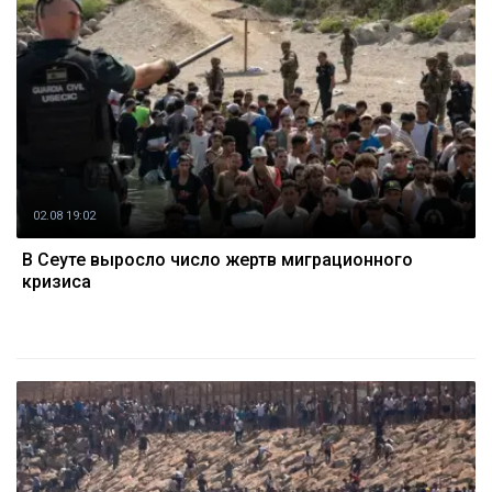
02.08 19:02
В Сеуте выросло число жертв миграционного
кризиса