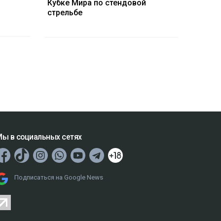
Кубке Мира по стендовой
стрельбе
ы в социальных сетях
Подписаться на Google News