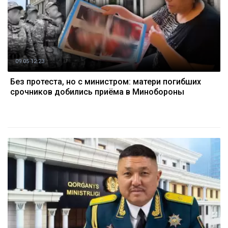
09.05 12:23
Без протеста, но с министром: матери погибших
срочников добились приёма в Минобороны