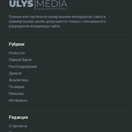
Полное или частичное копирование материалов сайта в
коммерческих целях допускается только с письменного
разрешения владельца сайта.
Рубрики
Новости
Левый берег
Расследования
Деньги
Аналитика
Позиция
Регионы
Интервью
Редакция
О проекте