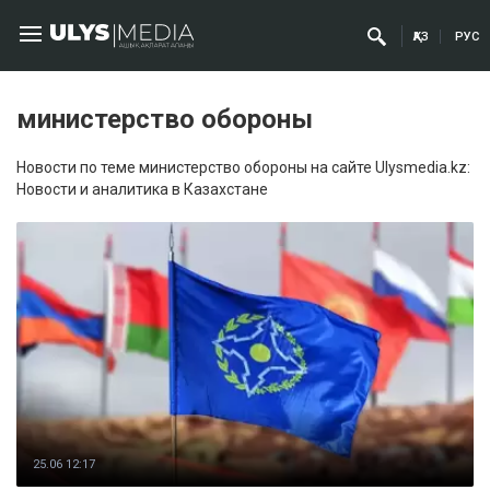
ҚАЗ
РУС
министерство обороны
Новости по теме министерство обороны на сайте Ulysmedia.kz:
Новости и аналитика в Казахстане
25.06 12:17