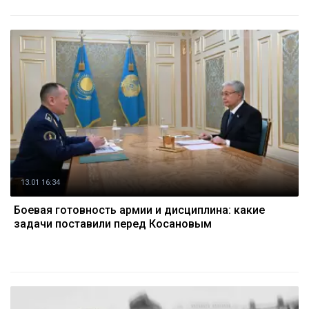
13.01 16:34
Боевая готовность армии и дисциплина: какие
задачи поставили перед Косановым