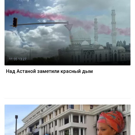
11.05 13:27
Над Астаной заметили красный дым