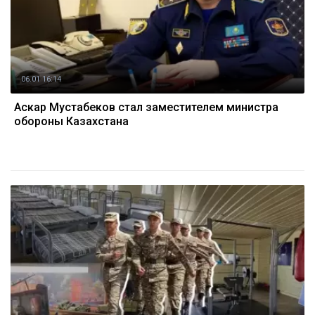
06.01 16:14
Аскар Мустабеков стал заместителем министра
обороны Казахстана