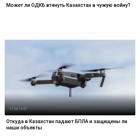
Может ли ОДКБ втянуть Казахстан в чужую войну?
17.06 14:01
Откуда в Казахстан падают БПЛА и защищены ли
наши объекты