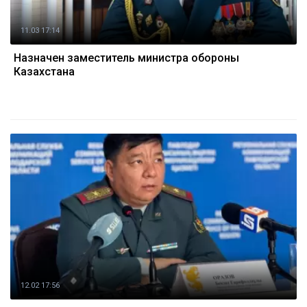
11.03 17:14
Назначен заместитель министра обороны
Казахстана
12.02 17:56