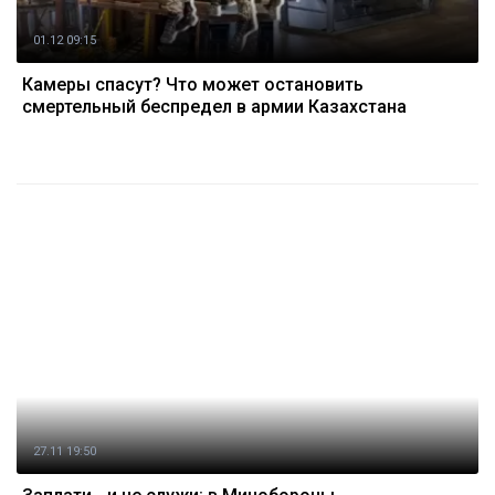
01.12 09:15
Камеры спасут? Что может остановить
смертельный беспредел в армии Казахстана
27.11 19:50