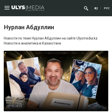
ҚАЗ
РУС
Нурлан Абдуллин
Новости по теме Нурлан Абдуллин на сайте Ulysmedia.kz:
Новости и аналитика в Казахстане
07.05 18:52