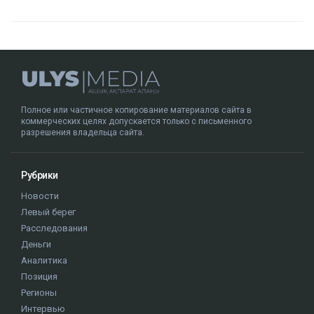
Полное или частичное копирование материалов сайта в
коммерческих целях допускается только с письменного
разрешения владельца сайта.
Рубрики
Новости
Левый берег
Расследования
Деньги
Аналитика
Позиция
Регионы
Интервью