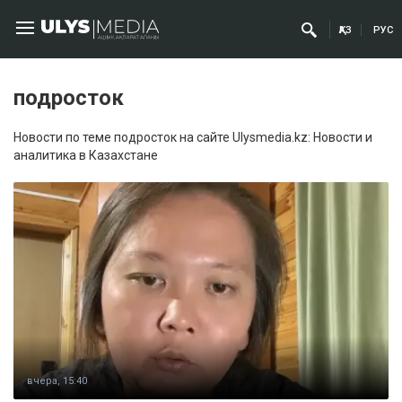
ҚАЗ
РУС
подросток
Новости по теме подросток на сайте Ulysmedia.kz: Новости и
аналитика в Казахстане
вчера, 15:40