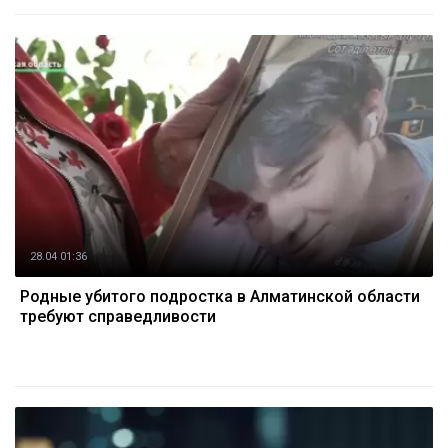
28.04 01:36
Родные убитого подростка в Алматинской области
требуют справедливости