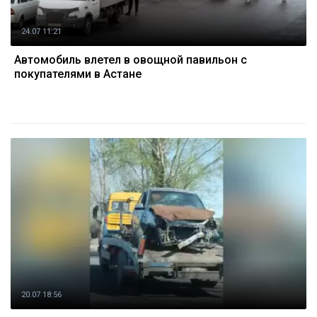
24.07 11:21
Автомобиль влетел в овощной павильон с
покупателями в Астане
20.07 18:56