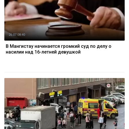
26.07 08:40
В Мангистау начинается громкий суд по делу о
насилии над 16-летней девушкой