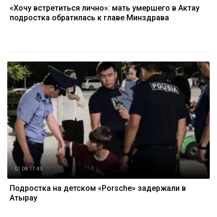
«Хочу встретиться лично»: мать умершего в Актау
подростка обратилась к главе Минздрава
01.08 17:43
Подростка на детском «Porsche» задержали в
Атырау