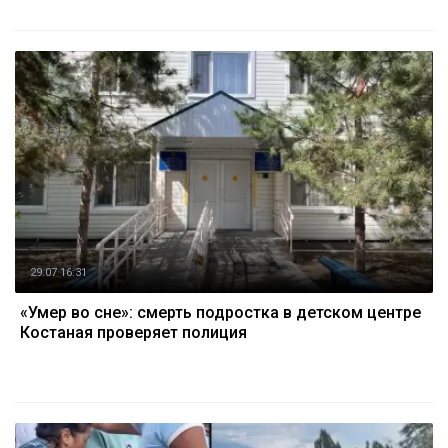
29.07 16:31
«Умер во сне»: смерть подростка в детском центре
Костаная проверяет полиция