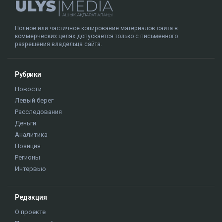
Полное или частичное копирование материалов сайта в
коммерческих целях допускается только с письменного
разрешения владельца сайта.
Рубрики
Новости
Левый берег
Расследования
Деньги
Аналитика
Позиция
Регионы
Интервью
Редакция
О проекте