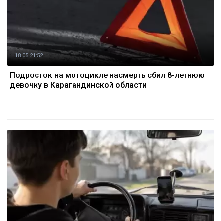
18.05 21:52
Подросток на мотоцикле насмерть сбил 8-летнюю
девочку в Карагандинской области