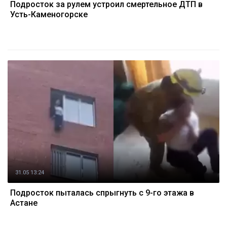
Подросток за рулем устроил смертельное ДТП в
Усть-Каменогорске
31.05 13:24
Подросток пыталась спрыгнуть с 9-го этажа в
Астане