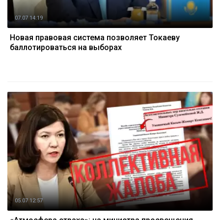
07.07 14:19
Новая правовая система позволяет Токаеву
баллотироваться на выборах
05.07 12:57