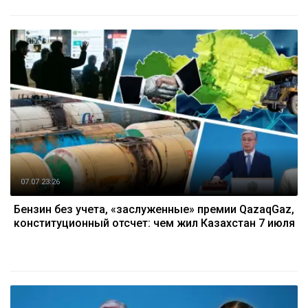
07.07 23:26
Бензин без учета, «заслуженные» премии QazaqGaz,
конституционный отсчет: чем жил Казахстан 7 июля