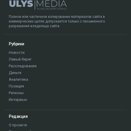
Полное или частичное копирование материалов сайта в
коммерческих целях допускается только с письменного
разрешения владельца сайта.
Рубрики
Новости
Левый берег
Расследования
Деньги
Аналитика
Позиция
Регионы
Интервью
Редакция
О проекте