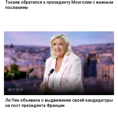
Токаев обратился к президенту Монголии с важным
посланием
08.07 00:53
Ле Пен объявила о выдвижении своей кандидатуры
на пост президента Франции