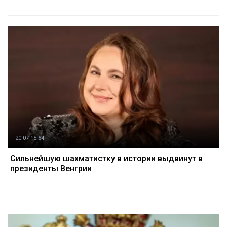
20.07 15:54
Сильнейшую шахматистку в истории выдвинут в
президенты Венгрии