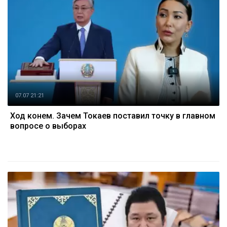
07.07 21:21
Ход конем. Зачем Токаев поставил точку в главном
вопросе о выборах