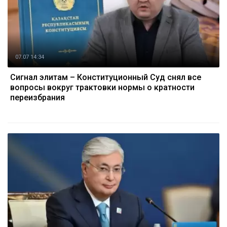
07.07 14:34
Сигнал элитам – Конституционный Суд снял все
вопросы вокруг трактовки нормы о кратности
переизбрания