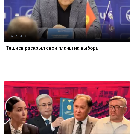
16.07 13:53
Ташиев раскрыл свои планы на выборы