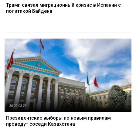
Трамп связал миграционный кризис в Испании с
политикой Байдена
30.07 08:29
Президентские выборы по новым правилам
проведут соседи Казахстана