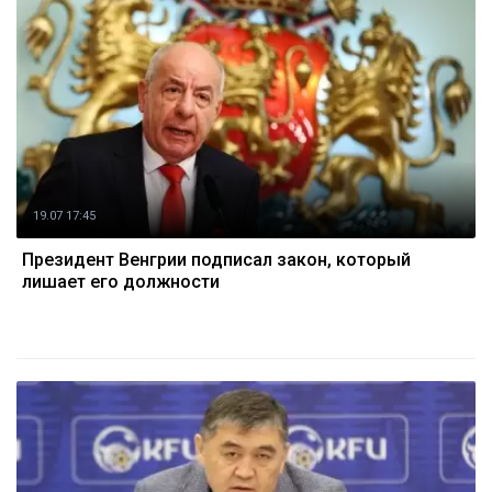
19.07 17:45
Президент Венгрии подписал закон, который
лишает его должности