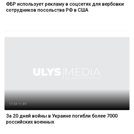
ФБР использует рекламу в соцсетях для вербовки
сотрудников посольства РФ в США
17.03 11:49
За 20 дней войны в Украине погибли более 7000
российских военных