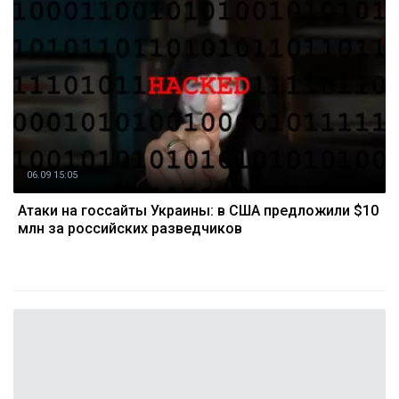
06.09 15:05
Атаки на госсайты Украины: в США предложили $10
млн за российских разведчиков