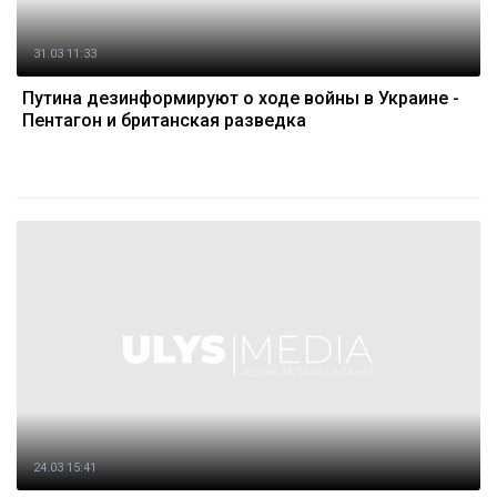
31.03 11:33
Путина дезинформируют о ходе войны в Украине -
Пентагон и британская разведка
24.03 15:41