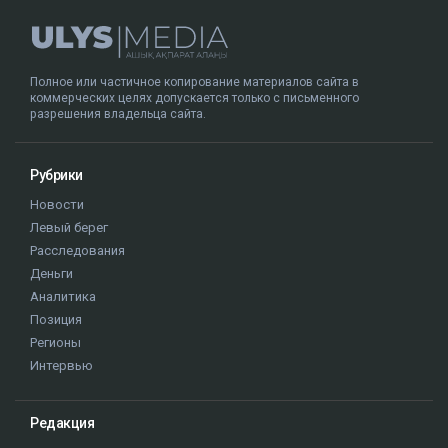
Полное или частичное копирование материалов сайта в
коммерческих целях допускается только с письменного
разрешения владельца сайта.
Рубрики
Новости
Левый берег
Расследования
Деньги
Аналитика
Позиция
Регионы
Интервью
Редакция