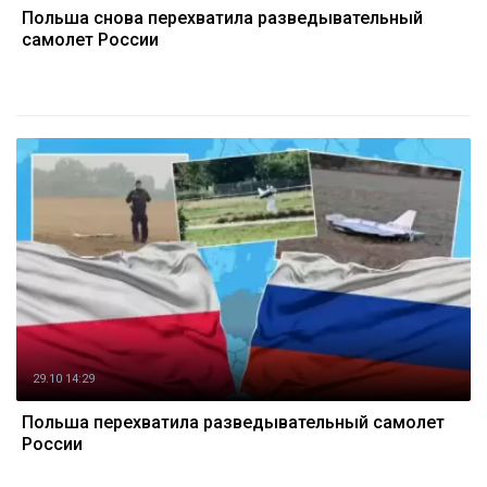
Польша снова перехватила разведывательный
самолет России
29.10 14:29
Польша перехватила разведывательный самолет
России