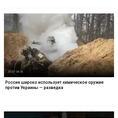
05.07 08:36
Россия широко использует химическое оружие
против Украины — разведка