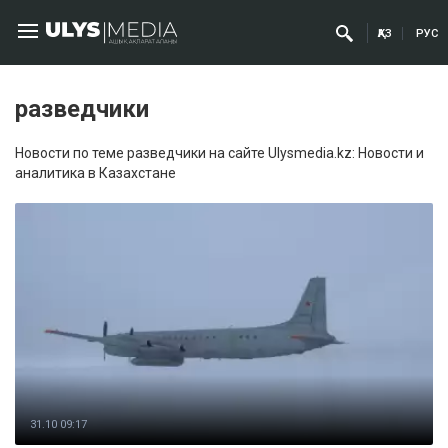
ҚАЗ
РУС
разведчики
Новости по теме разведчики на сайте Ulysmedia.kz: Новости и
аналитика в Казахстане
31.10 09:17