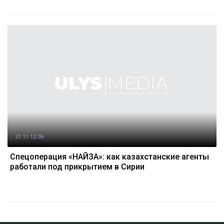
21.11 12:36
Спецоперация «НАЙЗА»: как казахстанские агенты
работали под прикрытием в Сирии