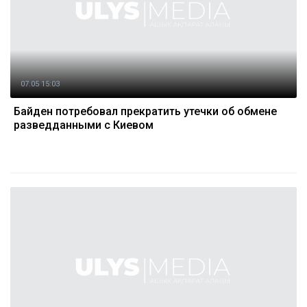
07.05 15:03
Байден потребовал прекратить утечки об обмене
разведданными с Киевом