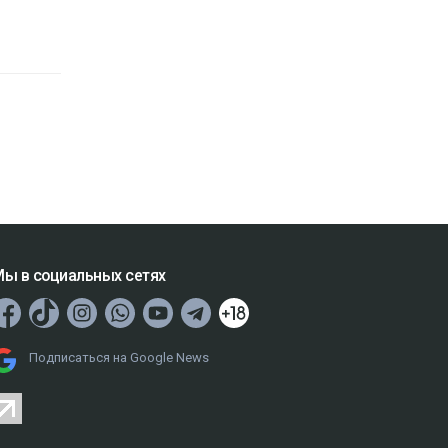
ы в социальных сетях
Подписаться на Google News