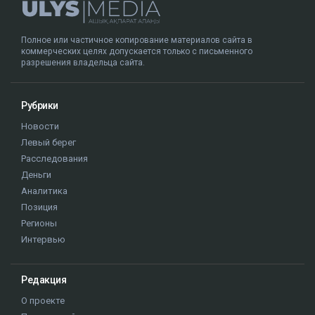
Полное или частичное копирование материалов сайта в
коммерческих целях допускается только с письменного
разрешения владельца сайта.
Рубрики
Новости
Левый берег
Расследования
Деньги
Аналитика
Позиция
Регионы
Интервью
Редакция
О проекте