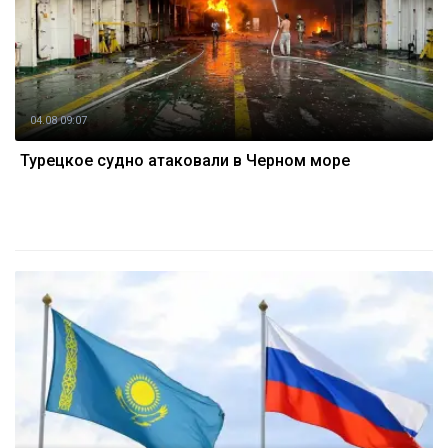
04.08 09:07
Турецкое судно атаковали в Черном море