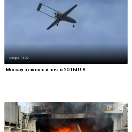
вчера, 01:32
Москву атаковали почти 200 БПЛА