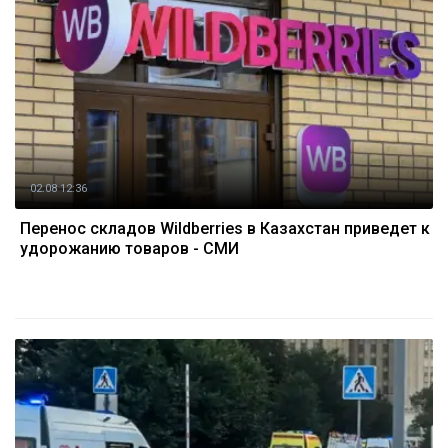
02.08 12:36
Перенос складов Wildberries в Казахстан приведет к
удорожанию товаров - СМИ