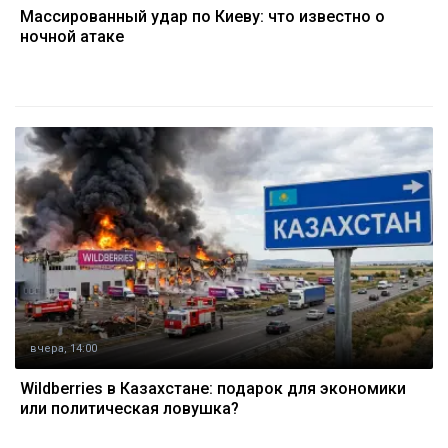
Массированный удар по Киеву: что известно о
ночной атаке
вчера, 14:00
Wildberries в Казахстане: подарок для экономики
или политическая ловушка?