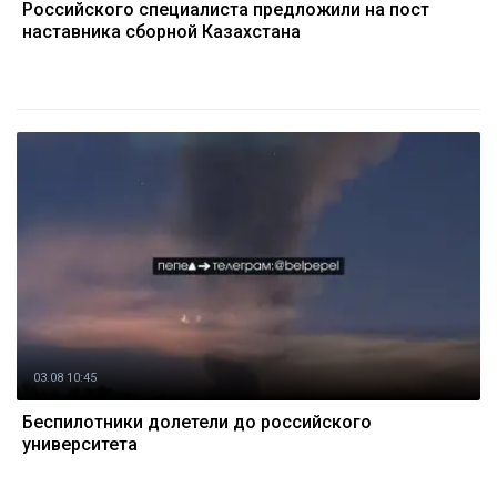
Российского специалиста предложили на пост
наставника сборной Казахстана
03.08 10:45
Беспилотники долетели до российского
университета