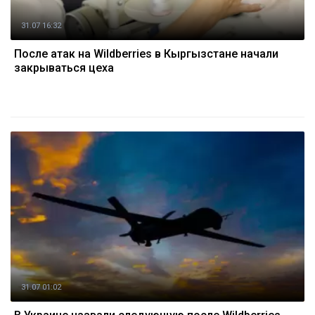
31.07 16:32
После атак на Wildberries в Кыргызстане начали
закрываться цеха
31.07 01:02