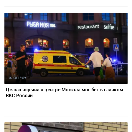
02.08 13:59
Целью взрыва в центре Москвы мог быть главком
ВКС России