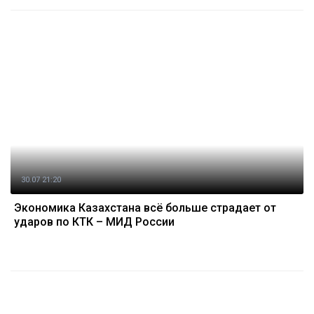
30.07 21:20
Экономика Казахстана всё больше страдает от
ударов по КТК – МИД России