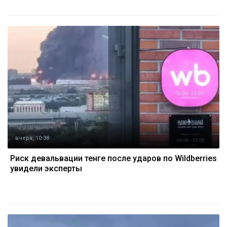
вчера, 10:38
Риск девальвации тенге после ударов по Wildberries
увидели эксперты