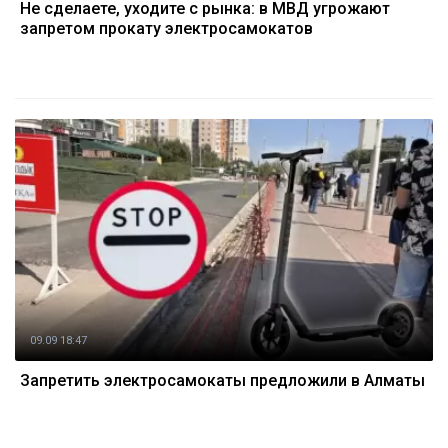
Не сделаете, уходите с рынка: в МВД угрожают
запретом прокату электросамокатов
09.09 18:47
Запретить электросамокаты предложили в Алматы