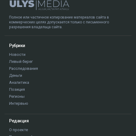
Полное или частичное копирование материалов сайта в
коммерческих целях допускается только с письменного
разрешения владельца сайта.
Рубрики
Новости
Левый берег
Расследования
Деньги
Аналитика
Позиция
Регионы
Интервью
Редакция
О проекте