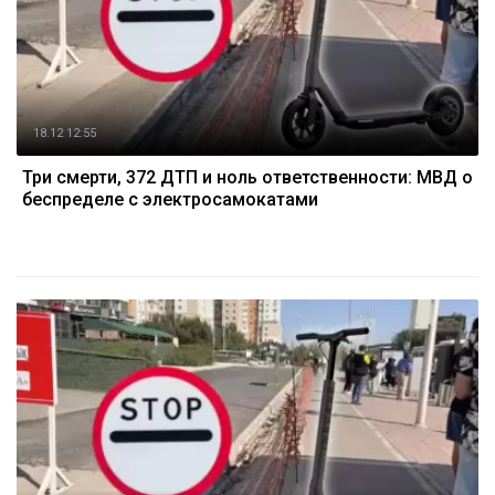
18.12 12:55
Три смерти, 372 ДТП и ноль ответственности: МВД о
беспределе с электросамокатами