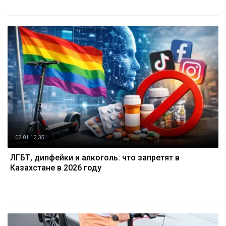
02.01 12:35
ЛГБТ, дипфейки и алкоголь: что запретят в
Казахстане в 2026 году