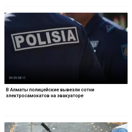
09.09 08:11
В Алматы полицейские вывезли сотни
электросамокатов на эвакуаторе