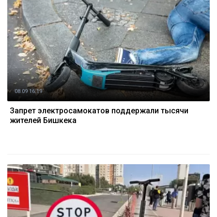
08.09 16:19
Запрет электросамокатов поддержали тысячи
жителей Бишкека