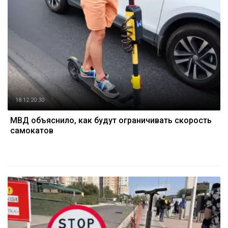
18.12 20:30
МВД объяснило, как будут ограничивать скорость
самокатов