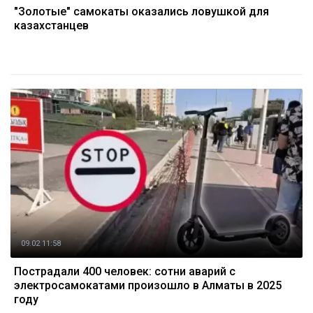
"Золотые" самокаты оказались ловушкой для
казахстанцев
09.02 11:58
Пострадали 400 человек: сотни аварий с
электросамокатами произошло в Алматы в 2025
году