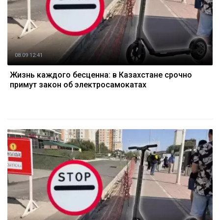
08.09 12:41
Жизнь каждого бесценна: в Казахстане срочно
примут закон об электросамокатах