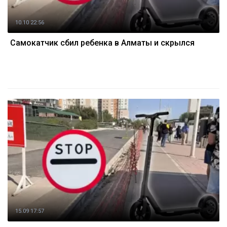
10.10 22:56
Самокатчик сбил ребенка в Алматы и скрылся
15.09 17:57