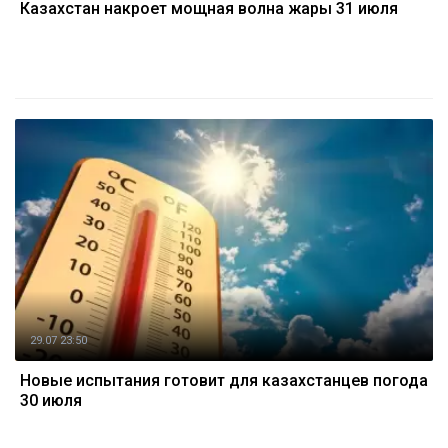
Казахстан накроет мощная волна жары 31 июля
29.07 23:50
Новые испытания готовит для казахстанцев погода
30 июля