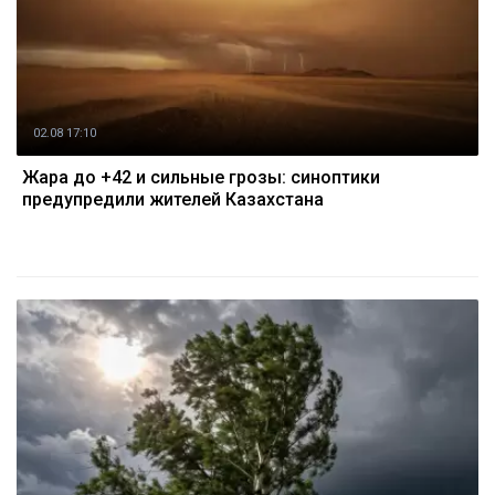
02.08 17:10
Жара до +42 и сильные грозы: синоптики
предупредили жителей Казахстана