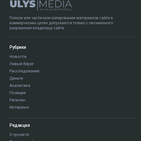
Полное или частичное копирование материалов сайта в
коммерческих целях допускается только с письменного
разрешения владельца сайта.
Рубрики
Новости
Левый берег
Расследования
Деньги
Аналитика
Позиция
Регионы
Интервью
Редакция
О проекте