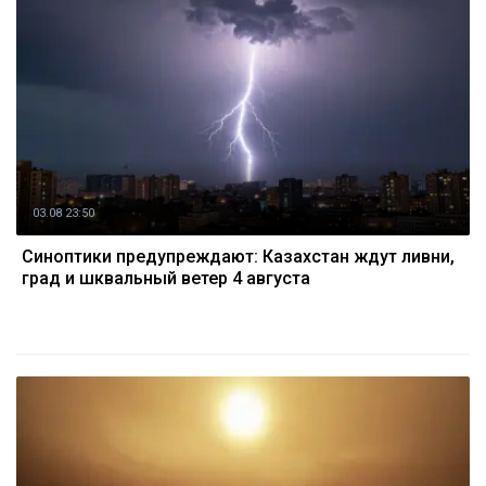
03.08 23:50
Синоптики предупреждают: Казахстан ждут ливни,
град и шквальный ветер 4 августа