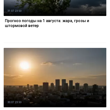
31.07 23:50
Прогноз погоды на 1 августа: жара, грозы и
штормовой ветер
30.07 23:50