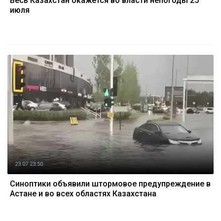
Весь Казахстан окажется во власти непогоды 25
июля
23.07 23:50
Синоптики объявили штормовое предупреждение в
Астане и во всех областях Казахстана