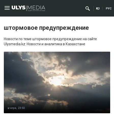
ҚАЗ
РУС
штормовое предупреждение
Новости по теме штормовое предупреждение на сайте
Ulysmedia.kz: Новости и аналитика в Казахстане
вчера, 23:50