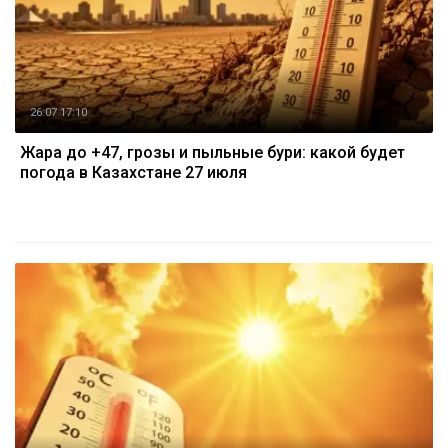
26.07 17:10
Жара до +47, грозы и пыльные бури: какой будет
погода в Казахстане 27 июля