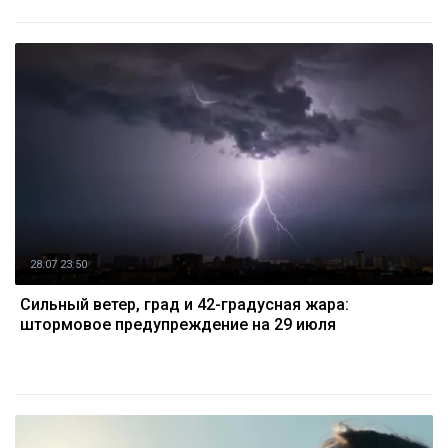
28.07 23:50
Сильный ветер, град и 42-градусная жара:
штормовое предупреждение на 29 июля