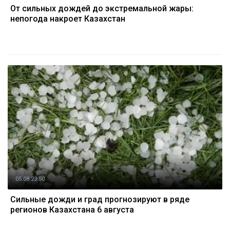
От сильных дождей до экстремальной жары:
непогода накроет Казахстан
05.08 23:50
Сильные дожди и град прогнозируют в ряде
регионов Казахстана 6 августа