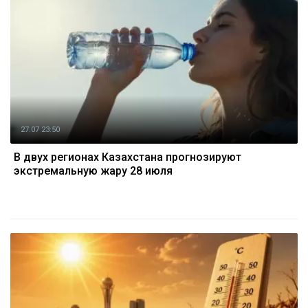
27.07 23:50
В двух регионах Казахстана прогнозируют
экстремальную жару 28 июля