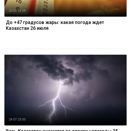
25.07 15:59
До +47 градусов жары: какая погода ждет
Казахстан 26 июля
24.07 23:50