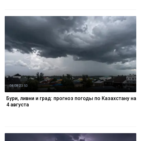
04.08 23:50
Бури, ливни и град: прогноз погоды по Казахстану на
4 августа