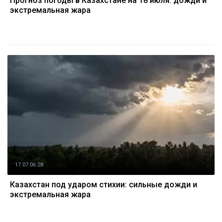
Прогноз погоды в Казахстане на 18 июля: дожди и
экстремальная жара
17.07 06:28
Казахстан под ударом стихии: сильные дожди и
экстремальная жара