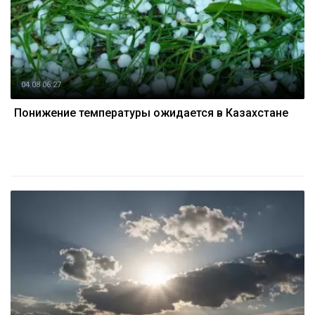
04.08 06:27
Понижение температуры ожидается в Казахстане