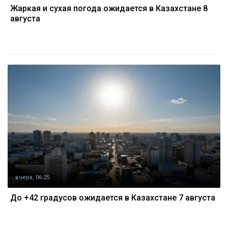
Жаркая и сухая погода ожидается в Казахстане 8
августа
вчера, 06:25
До +42 градусов ожидается в Казахстане 7 августа