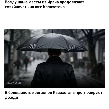
Воздушные массы из Ирана продолжают
хозяйничать на юге Казахстана
29.07 06:25
В большинстве регионов Казахстана прогнозируют
дожди