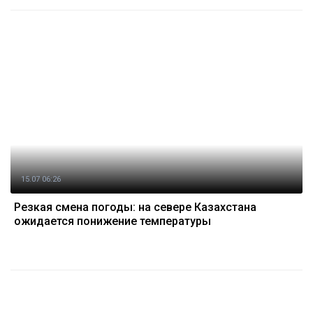
15.07 06:26
Резкая смена погоды: на севере Казахстана
ожидается понижение температуры