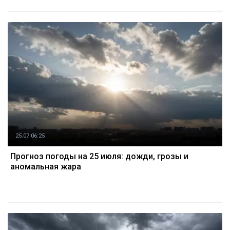
25.07 06:25
Прогноз погоды на 25 июля: дожди, грозы и
аномальная жара