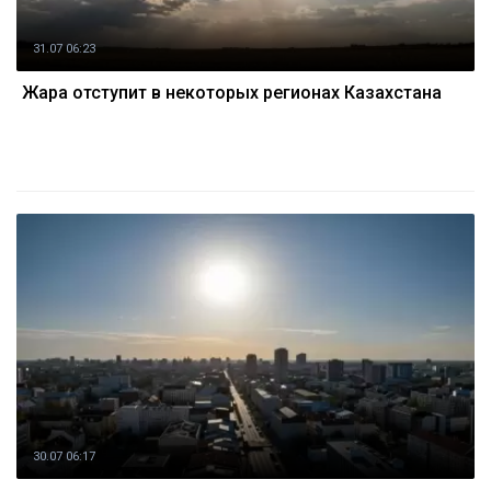
31.07 06:23
Жара отступит в некоторых регионах Казахстана
30.07 06:17