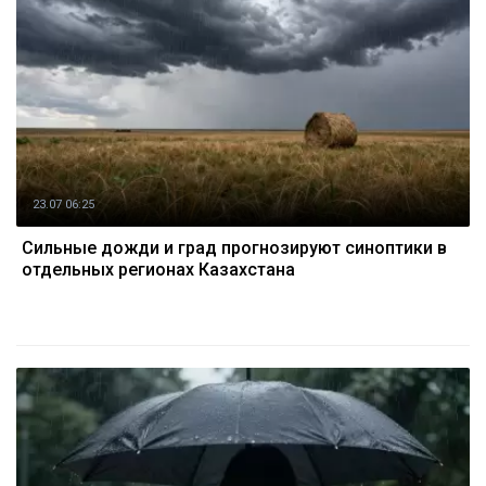
23.07 06:25
Сильные дожди и град прогнозируют синоптики в
отдельных регионах Казахстана