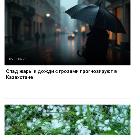
05.08 06:28
Спад жары и дожди с грозами прогнозируют в
Казахстане