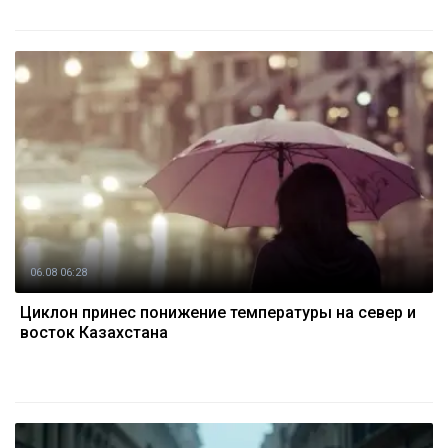
06.08 06:28
Циклон принес понижение температуры на север и
восток Казахстана