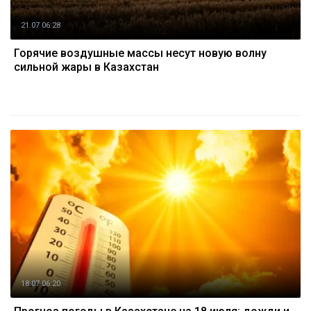
21.07 06:28
Горячие воздушные массы несут новую волну
сильной жары в Казахстан
18.07 06:20