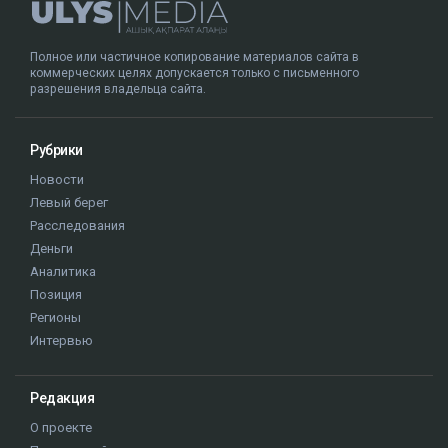
Полное или частичное копирование материалов сайта в
коммерческих целях допускается только с письменного
разрешения владельца сайта.
Рубрики
Новости
Левый берег
Расследования
Деньги
Аналитика
Позиция
Регионы
Интервью
Редакция
О проекте