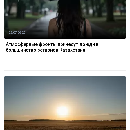
22.07 06:23
Атмосферные фронты принесут дожди в
большинство регионов Казахстана