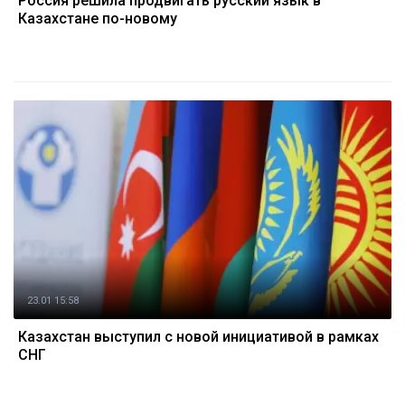
Россия решила продвигать русский язык в
Казахстане по-новому
23.01 15:58
Казахстан выступил с новой инициативой в рамках
СНГ