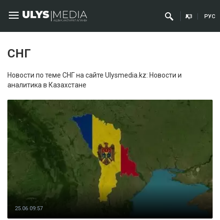
ҚАЗ
РУС
СНГ
Новости по теме СНГ на сайте Ulysmedia.kz: Новости и
аналитика в Казахстане
25.06 09:57