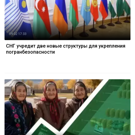
19.02 17:33
СНГ учредит две новые структуры для укрепления
погранбезопасности