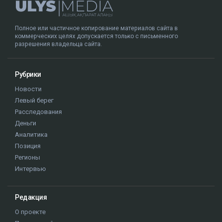
Полное или частичное копирование материалов сайта в
коммерческих целях допускается только с письменного
разрешения владельца сайта.
Рубрики
Новости
Левый берег
Расследования
Деньги
Аналитика
Позиция
Регионы
Интервью
Редакция
О проекте