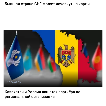
Бывшая страна СНГ может исчезнуть с карты
20.06 07:39
Казахстан и Россия лишатся партнёра по
региональной организации