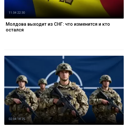
11.04 22:30
Молдова выходит из СНГ: что изменится и кто
остался
02.04 18:25