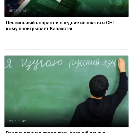
05.02 17:13
Пенсионный возраст и средние выплаты в СНГ:
кому проигрывает Казахстан
28.01 13:42