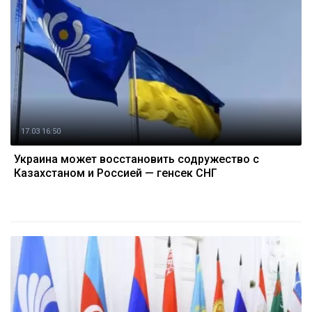
17.03 16:50
Украина может восстановить содружество с
Казахстаном и Россией — генсек СНГ