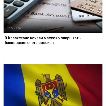
20.04 14:58
В Казахстане начали массово закрывать
банковские счета россиян