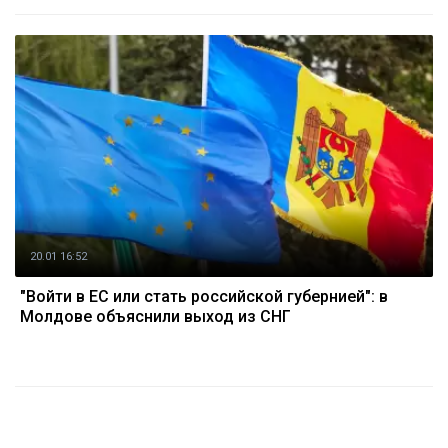
20.01 16:52
"Войти в ЕС или стать российской губернией": в
Молдове объяснили выход из СНГ