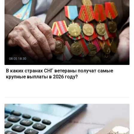
08.05 18:30
В каких странах СНГ ветераны получат самые
крупные выплаты в 2026 году?