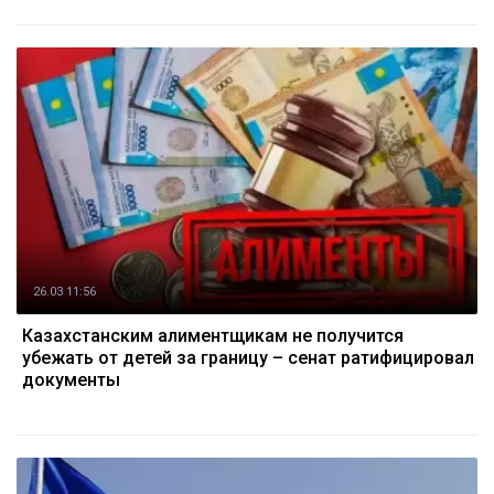
26.03 11:56
Казахстанским алиментщикам не получится
убежать от детей за границу – сенат ратифицировал
документы