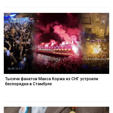
06.06 16:17
Тысячи фанатов Макса Коржа из СНГ устроили
беспорядки в Стамбуле