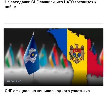
На заседании СНГ заявили, что НАТО готовится к
войне
02.04 14:47
СНГ официально лишилось одного участника