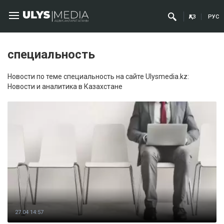
ҚАЗ
РУС
специальность
Новости по теме специальность на сайте Ulysmedia.kz:
Новости и аналитика в Казахстане
27.04 14:57