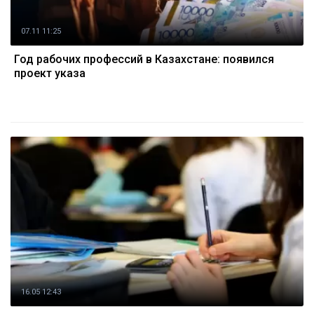
07.11 11:25
Год рабочих профессий в Казахстане: появился
проект указа
16.05 12:43