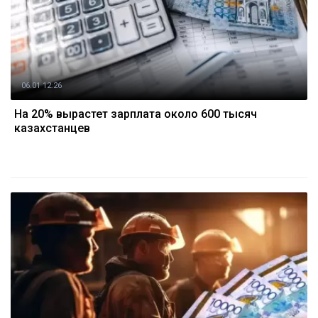
06.01 12:26
На 20% вырастет зарплата около 600 тысяч
казахстанцев