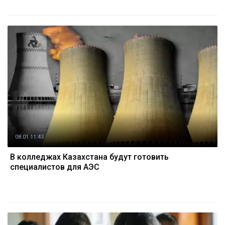
08.01 11:43
В колледжах Казахстана будут готовить
специалистов для АЭС