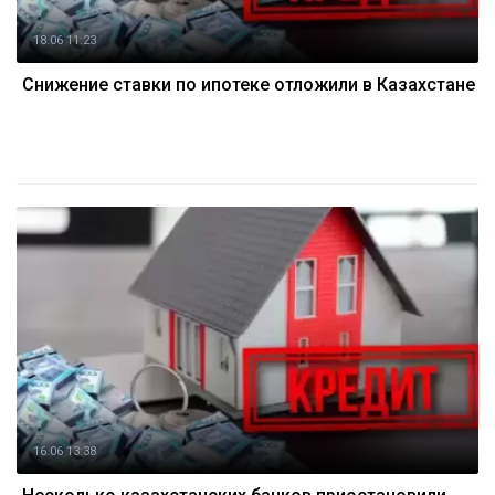
18.06 11:23
Снижение ставки по ипотеке отложили в Казахстане
16.06 13:38