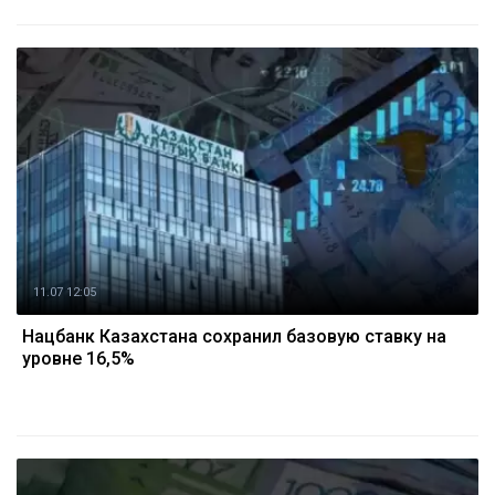
11.07 12:05
Нацбанк Казахстана сохранил базовую ставку на
уровне 16,5%