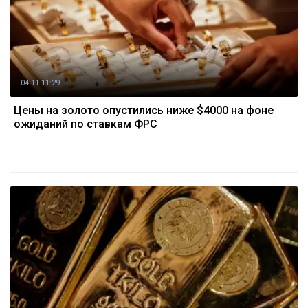
04.11 11:29
Цены на золото опустились ниже $4000 на фоне
ожиданий по ставкам ФРС