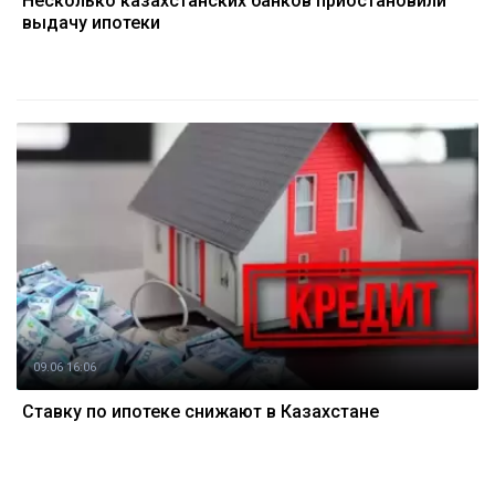
Несколько казахстанских банков приостановили
выдачу ипотеки
09.06 16:06
Ставку по ипотеке снижают в Казахстане