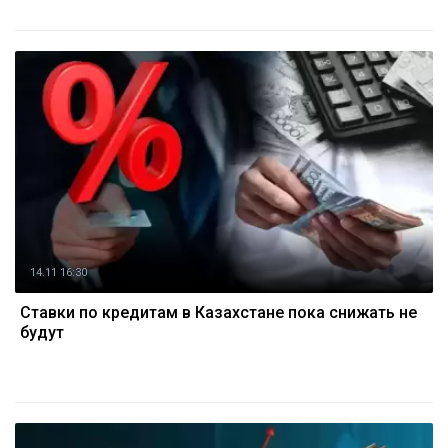
14.11 16:30
Ставки по кредитам в Казахстане пока снижать не
будут