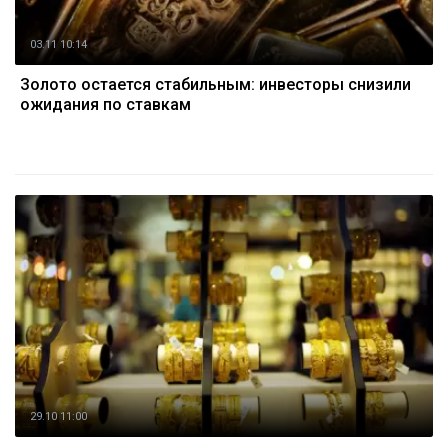
03.11 10:14
Золото остается стабильным: инвесторы снизили
ожидания по ставкам
29.10 11:00