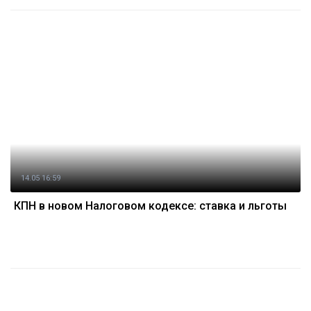
14.05 16:59
КПН в новом Налоговом кодексе: ставка и льготы