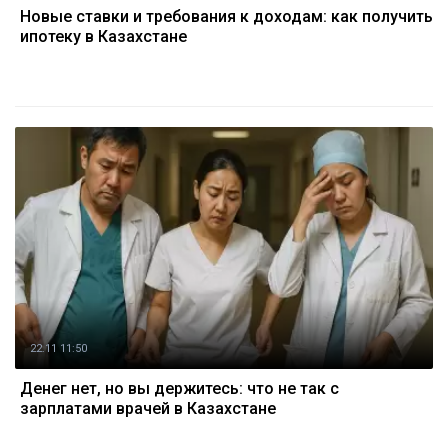
Новые ставки и требования к доходам: как получить
ипотеку в Казахстане
22.11 11:50
Денег нет, но вы держитесь: что не так с
зарплатами врачей в Казахстане