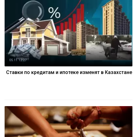
05.11 12:27
Ставки по кредитам и ипотеке изменят в Казахстане