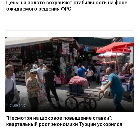
Цены на золото сохраняют стабильность на фоне
ожидаемого решения ФРС
01.09 14:01
“Несмотря на шоковое повышение ставки”:
квартальный рост экономики Турции ускорился