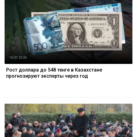
10.07 10:24
Рост доллара до 548 тенге в Казахстане
прогнозируют эксперты через год