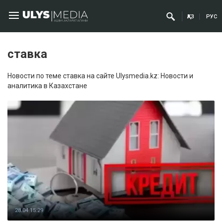
ҚАЗ
РУС
ставка
Новости по теме ставка на сайте Ulysmedia.kz: Новости и
аналитика в Казахстане
28.04 15:29