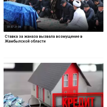
01.07 21:04
Ставка за жаназа вызвала возмущение в
Жамбылской области