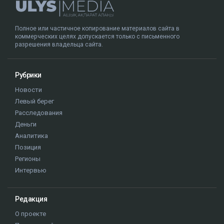
Полное или частичное копирование материалов сайта в
коммерческих целях допускается только с письменного
разрешения владельца сайта.
Рубрики
Новости
Левый берег
Расследования
Деньги
Аналитика
Позиция
Регионы
Интервью
Редакция
О проекте