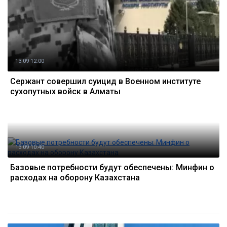
13.09 12:00
Сержант совершил суицид в Военном институте
сухопутных войск в Алматы
13.09 10:40
Базовые потребности будут обеспечены: Минфин о
расходах на оборону Казахстана