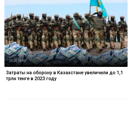
29.04 18:10
Затраты на оборону в Казахстане увеличили до 1,1
трлн тенге в 2023 году