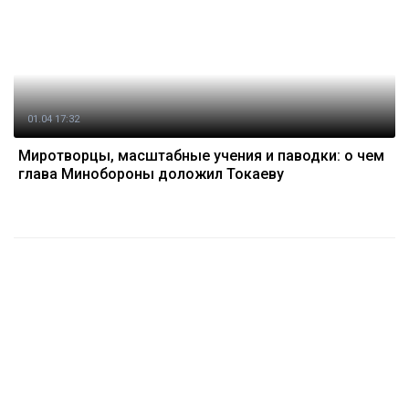
01.04 17:32
Миротворцы, масштабные учения и паводки: о чем
глава Минобороны доложил Токаеву