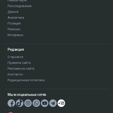
Левый берег
Расследования
Деньги
Аналитика
Позиция
Регионы
Интервью
Редакция
О проекте
Правила сайта
Реклама на сайте
Контакты
Редакционная политика
Мы в социальных сетях