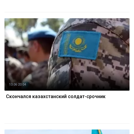
13.06 20:04
Скончался казахстанский солдат-срочник