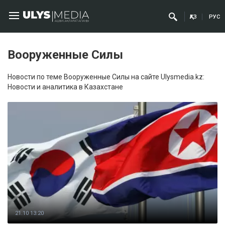
ҚАЗ
РУС
Вооруженные Силы
Новости по теме Вооруженные Силы на сайте Ulysmedia.kz:
Новости и аналитика в Казахстане
21.10 13:20