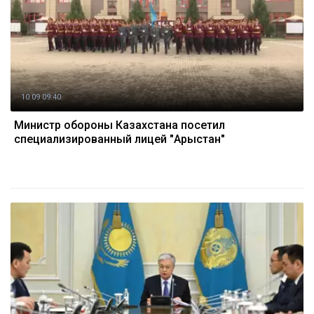
10.09 09:40
Министр обороны Казахстана посетил
специализированный лицей "Арыстан"