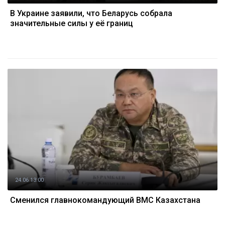
В Украине заявили, что Беларусь собрала
значительные силы у её границ
24.06 13:00
Сменился главнокомандующий ВМС Казахстана