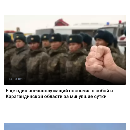
14.10 18:15
Еще один военнослужащий покончил с собой в
Карагандинской области за минувшие сутки