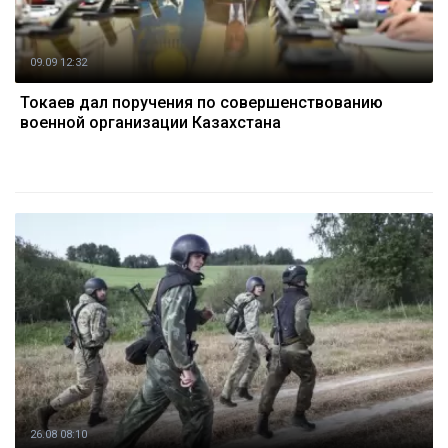
09.09 12:32
Токаев дал поручения по совершенствованию
военной организации Казахстана
26.08 08:10