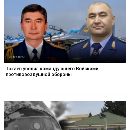
24.09 10:55
Токаев уволил командующего Войсками
противовоздушной обороны