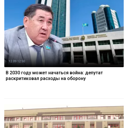
12.09 12:50
В 2030 году может начаться война: депутат
раскритиковал расходы на оборону