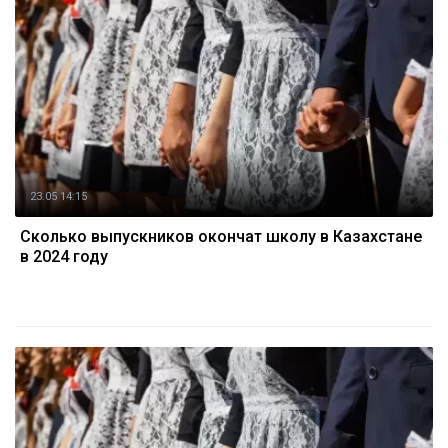
23.05 14:15
Сколько выпускников окончат школу в Казахстане
в 2024 году