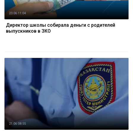
23.06 11:04
Директор школы собирала деньги с родителей
выпускников в ЗКО
21.06 08:55