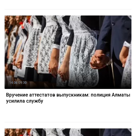
14.06 09:30
Вручение аттестатов выпускникам: полиция Алматы
усилила службу