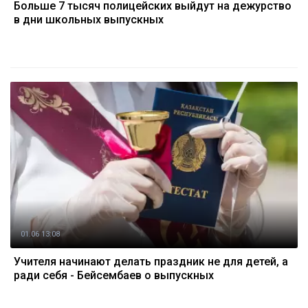
Больше 7 тысяч полицейских выйдут на дежурство
в дни школьных выпускных
01.06 13:08
Учителя начинают делать праздник не для детей, а
ради себя - Бейсембаев о выпускных