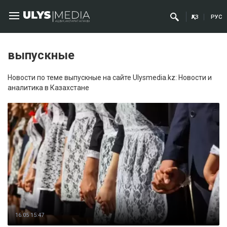
ҚАЗ
РУС
выпускные
Новости по теме выпускные на сайте Ulysmedia.kz: Новости и
аналитика в Казахстане
16.05 15:47