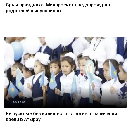
Срыв праздника: Минпросвет предупреждает
родителей выпускников
14.05 13:58
Выпускные без излишеств: строгие ограничения
ввели в Атырау