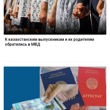
20.05 09:55
К казахстанским выпускникам и их родителям
обратились в МВД