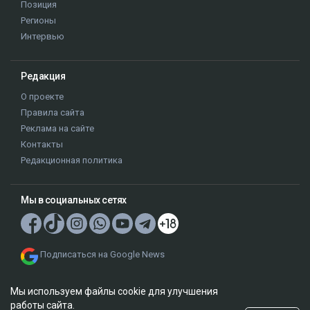
Позиция
Регионы
Интервью
Редакция
О проекте
Правила сайта
Реклама на сайте
Контакты
Редакционная политика
Мы в социальных сетях
Подписаться на Google News
Мы используем файлы cookie для улучшения
работы сайта.