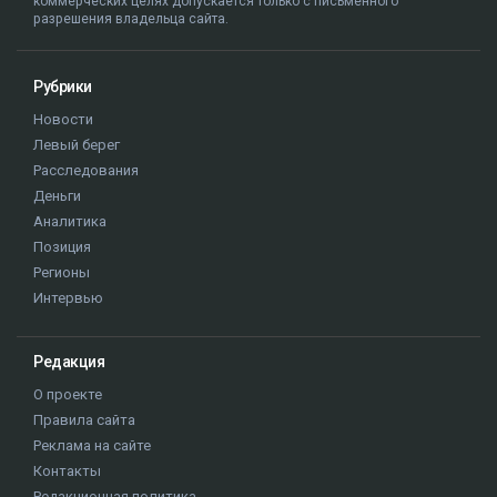
коммерческих целях допускается только с письменного
разрешения владельца сайта.
Рубрики
Новости
Левый берег
Расследования
Деньги
Аналитика
Позиция
Регионы
Интервью
Редакция
О проекте
Правила сайта
Реклама на сайте
Контакты
Редакционная политика