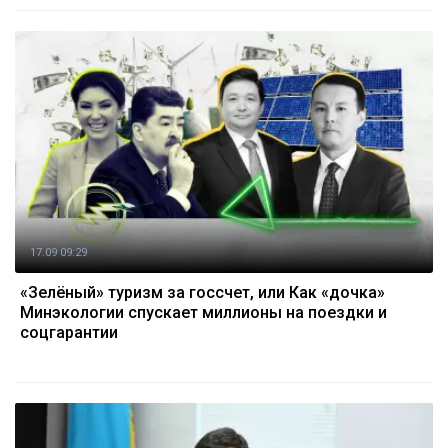
17.09 09:29
«Зелёный» туризм за госсчет, или Как «дочка»
Минэкологии спускает миллионы на поездки и
соцгарантии