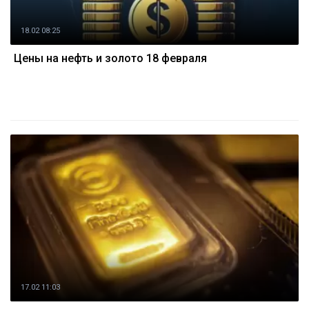
18.02 08:25
Цены на нефть и золото 18 февраля
17.02 11:03