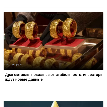
19.02 11:47
Драгметаллы показывают стабильность: инвесторы
ждут новые данные