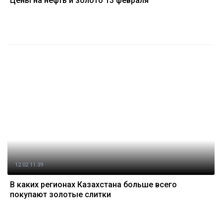
Цены на нефть и золото 13 февраля
12.02 11:39
В каких регионах Казахстана больше всего
покупают золотые слитки