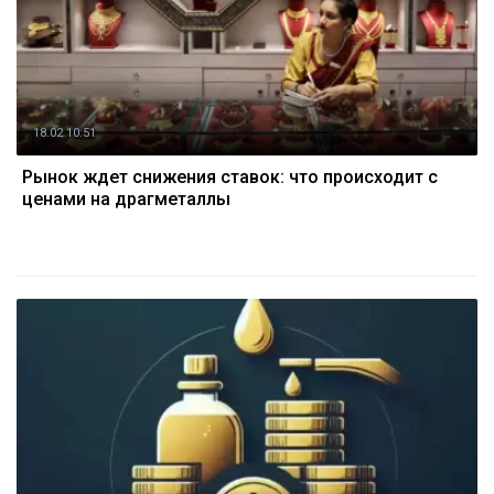
18.02 10:51
Рынок ждет снижения ставок: что происходит с
ценами на драгметаллы