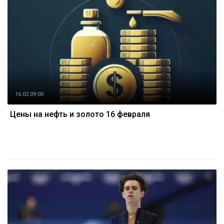
16.02 09:00
Цены на нефть и золото 16 февраля