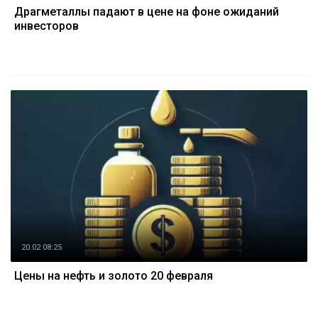
Драгметаллы падают в цене на фоне ожиданий
инвесторов
20.02 08:25
Цены на нефть и золото 20 февраля