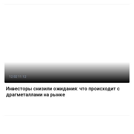
12.02 11:12
Инвесторы снизили ожидания: что происходит с
драгметаллами на рынке