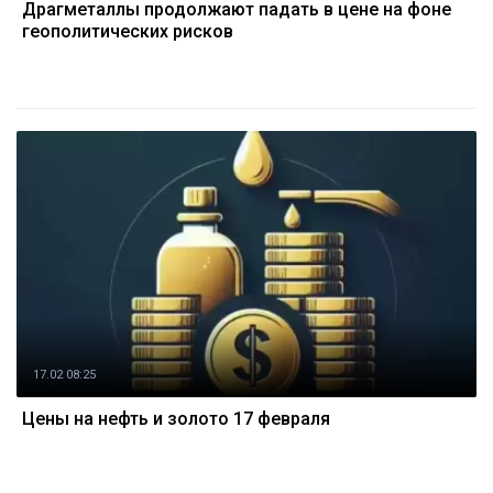
Драгметаллы продолжают падать в цене на фоне
геополитических рисков
17.02 08:25
Цены на нефть и золото 17 февраля