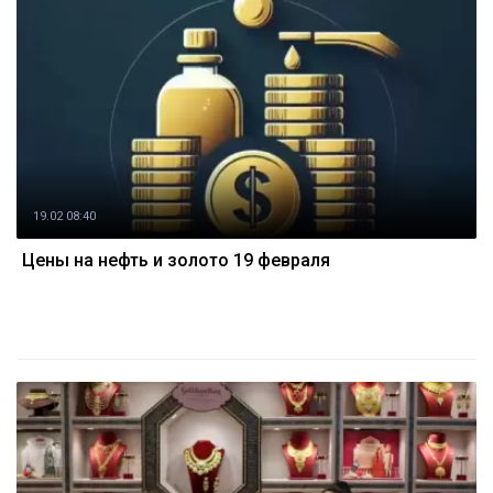
19.02 08:40
Цены на нефть и золото 19 февраля