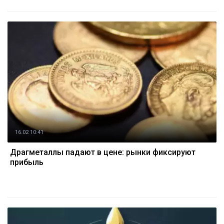
16.02 10:41
Драгметаллы падают в цене: рынки фиксируют
прибыль