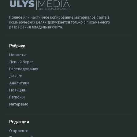
Полное или частичное копирование материалов сайта в
коммерческих целях допускается только с письменного
разрешения владельца сайта.
Рубрики
Новости
Левый берег
Расследования
Деньги
Аналитика
Позиция
Регионы
Интервью
Редакция
О проекте