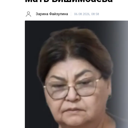
Зарина Файзулина
06.08.2026, 08:58