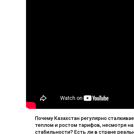
Почему Казахстан регулярно сталкивае
теплом и ростом тарифов, несмотря на
стабильности? Есть ли в стране реал