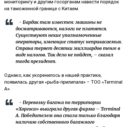
мониторингу и другим госорганам навести порядок
на таможенной границе с Китаем.
- Бардак там известен: машины не
досматриваются, налоги не платятся.
Существуют некие уполномоченные
операторы, имеющие статус неприкасаемых.
Страна теряет десятки миллиардов тенге в
виде налогов. Так дело не пойдет, – сказал
тогда президент.
Однако, как укоренилось в нашей практике,
появилась другая «рыба-прилипала» – ТОО «Terminal
A».
- Перевозку багажа по территории
«Хоргоса» выиграла другая фирма – Terminal
A. Победителем она стала только благодаря
наличию собственного багажного