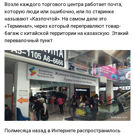
Возле каждого торгового центра работает почта,
которую люди или ошибочно, или по старинке
называют «Казпочтой». На самом деле это
«Терминал», через который переправляют товар-
багаж с китайской территории на казахскую. Этакий
перевалочный пункт.
Полмесяца назад в Интернете распространилось