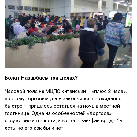
Болат Назарбаев при делах?
Часовой пояс на МЦПС китайский – «плюс 2 часа»,
поэтому торговый день закончился неожиданно
быстро – пришлось остаться на ночь в местной
гостинице. Одна из особенностей «Хоргоса» –
отсутствие интернета, а в отеле вай-фай вроде бы
есть, но его как бы и нет.