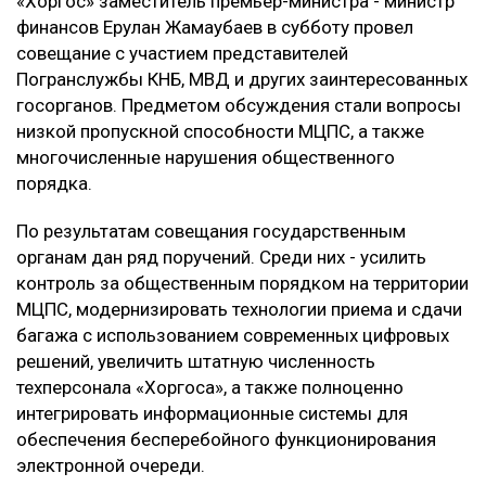
«Хоргос» заместитель премьер-министра - министр
финансов Ерулан Жамаубаев в субботу провел
совещание с участием представителей
Погранслужбы КНБ, МВД и других заинтересованных
госорганов. Предметом обсуждения стали вопросы
низкой пропускной способности МЦПС, а также
многочисленные нарушения общественного
порядка.
По результатам совещания государственным
органам дан ряд поручений. Среди них - усилить
контроль за общественным порядком на территории
МЦПС, модернизировать технологии приема и сдачи
багажа с использованием современных цифровых
решений, увеличить штатную численность
техперсонала «Хоргоса», а также полноценно
интегрировать информационные системы для
обеспечения бесперебойного функционирования
электронной очереди.