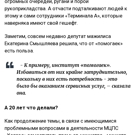
огромных очередей, ругани и порой
рукоприкладства. А отчасти подталкивают людей к
этому и сами сотрудники «Терминала А», которые
наверняка имеют свой гешефт.
Заметим, совсем недавно депутат мажилиса
Екатерина Смышляева решила, что от «помогаек»
есть польза.
- К примеру, институт «помогаек».
Избавиться от них крайне затруднительно,
поскольку в них есть потребность - это
было бы оказанием сервисных услуг, – сказала
она.
А 20 лет что делали?
Как продолжение темы, в связи с имеющимися
проблемными вопросами в деятельности МЦПС