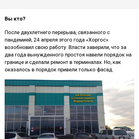
Вы кто?
После двухлетнего перерыва, связанного с
пандемией, 24 апреля этого года «Хоргос»
возобновил свою работу. Власти заверили, что за
два года вынужденного простоя навели порядок на
границе и сделали ремонт в терминалах. Но, как
оказалось в порядок привели только фасад.