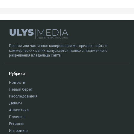
Полное или частичное копирование материалов сайта в
коммерческих целях допускается только с письменного
разрешения владельца сайта.
Рубрики
Новости
Левый берег
Расследования
Деньги
Аналитика
Позиция
Регионы
Интервью