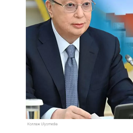
Коллаж Ulysmedia