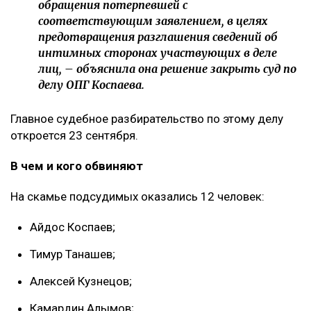
обращения потерпевшей с
соответствующим заявлением, в целях
предотвращения разглашения сведений об
интимных сторонах участвующих в деле
лиц, – объяснила она решение закрыть суд по
делу ОПГ Коспаева.
Главное судебное разбирательство по этому делу
откроется 23 сентября.
В чем и кого обвиняют
На скамье подсудимых оказались 12 человек:
Айдос Коспаев;
Тимур Танашев;
Алексей Кузнецов;
Камардин Алымов;