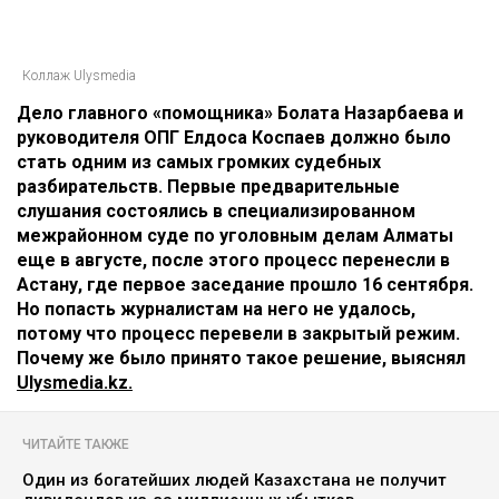
Коллаж Ulysmedia
Дело главного «помощника» Болата Назарбаева и
руководителя ОПГ Елдоса Коспаев должно было
стать одним из самых громких судебных
разбирательств. Первые предварительные
слушания состоялись в специализированном
межрайонном суде по уголовным делам Алматы
еще в августе, после этого процесс перенесли в
Астану, где первое заседание прошло 16 сентября.
Но попасть журналистам на него не удалось,
потому что процесс перевели в закрытый режим.
Почему же было принято такое решение, выяснял
Ulysmedia.kz.
ЧИТАЙТЕ ТАКЖЕ
Один из богатейших людей Казахстана не получит