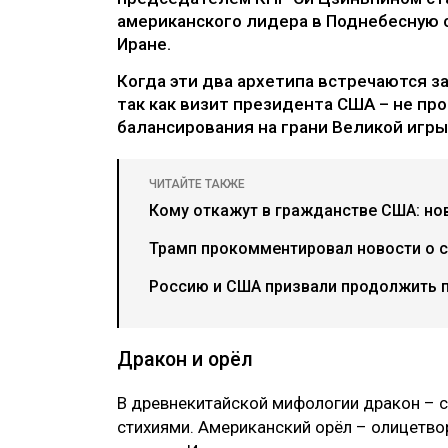
американского лидера в Поднебесную с
Иране.
Когда эти два архетипа встречаются за
так как визит президента США – не пр
балансирования на грани Великой игры
ЧИТАЙТЕ ТАКЖЕ
Кому откажут в гражданстве США: но
Трамп прокомментировал новости о 
Россию и США призвали продолжить 
Дракон и орёл
В древнекитайской мифологии дракон – с
стихиями. Американский орёл – олицетво