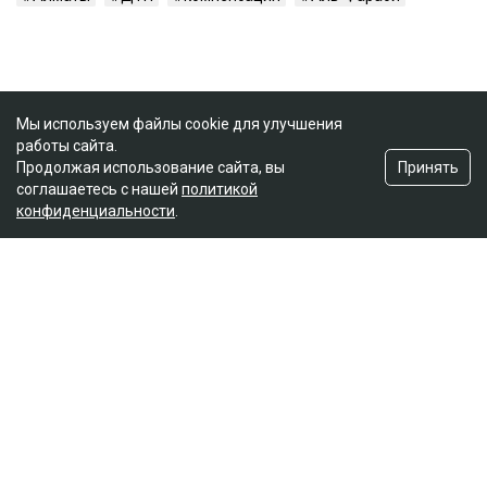
Мы используем файлы cookie для улучшения
работы сайта.
Принять
Продолжая использование сайта, вы
соглашаетесь с нашей
политикой
конфиденциальности
.