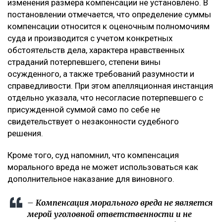
изменения размера компенсации не установлено. В
постановлении отмечается, что определение суммы
компенсации относится к оценочным полномочиям
суда и производится с учетом конкретных
обстоятельств дела, характера нравственных
страданий потерпевшего, степени вины
осужденного, а также требований разумности и
справедливости. При этом апелляционная инстанция
отдельно указала, что несогласие потерпевшего с
присужденной суммой само по себе не
свидетельствует о незаконности судебного
решения.
Кроме того, суд напомнил, что компенсация
морального вреда не может использоваться как
дополнительное наказание для виновного.
– Компенсация морального вреда не является
мерой уголовной ответственности и не