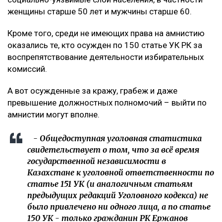
женщины старше 50 лет и мужчины старше 60.
Кроме того, среди не имеющих права на амнистию
оказались те, кто осужден по 150 статье УК РК за
воспрепятствование деятельности избирательных
комиссий.
А вот осужденные за кражу, грабеж и даже
превышение должностных полномочий – выйти по
амнистии могут вполне.
- Общедоступная уголовная статистика
свидетельствует о том, что за всё время
государственной независимости в
Казахстане к уголовной ответственности по
статье 151 УК (и аналогичным статьям
предыдущих редакций Уголовного кодекса) не
было привлечено ни одного лица, а по статье
150 УК - только гражданин РК Ержанов