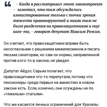
- Когда я рассматривал этот законопроект
- заметил, что там обсуждались
амнистированные только с точки зрения
тяжести правонарушений и никак там не
было разделения на правозащитников и еще
кого-то, - говорит депутат Максим Рожин.
Он считает, что правозащитники вправе быть
несогласными с решением мажилисменов и писать
письма сенаторам, но сам он нормы, направленной
против кого-то в законе, не увидел.
Депутат Айдос Сарым полагает, что
правозащитники что-то перепутали, потому что
пенсионеры среди первых на амнистию в новом
законе есть. Если, конечно, они осуждены не по
«тяжелым» статьям».
Что же касается личных ограничений для Уразалы