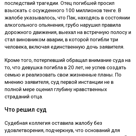
последствий трагедии. Отец погибшей просил
взыскать с осужденного 100 миллионов тенге. В
жалобе указывалось, что Пак, находясь в состоянии
алкогольного опьянения, грубо нарушил правила
дорожного движения, выехал на встречную полосу и
стал виновником аварии, в которой погибли три
человека, включая единственную дочь заявителя.
Кроме того, потерпевший обращал внимание суда на
то, что девушка погибла в 20 лет, не успев создать
семью и реализовать свои жизненные планы. По
мнению заявителя, суд первой инстанции не в
полной мере оценил глубину нравственных
страданий отца.
Что решил суд
Судебная коллегия оставила жалобу без
удовлетворения, подчеркнув, что оснований для