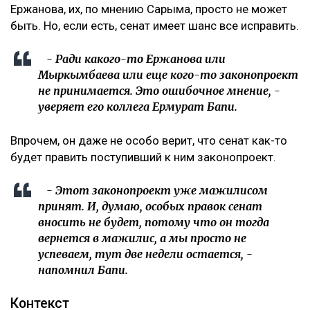
Ержанова, их, по мнению Сарыма, просто не может
быть. Но, если есть, сенат имеет шанс все исправить.
- Ради какого-то Ержанова или
Мыркымбаева или еще кого-то законопроект
не принимается. Это ошибочное мнение, -
уверяет его коллега Ермурат Бапи.
Впрочем, он даже не особо верит, что сенат как-то
будет править поступивший к ним законопроект.
- Этот законопроект уже мажилисом
принят. И, думаю, особых правок сенат
вносить не будет, потому что он тогда
вернется в мажилис, а мы просто не
успеваем, тут две недели остается, -
напомнил Бапи.
Контекст