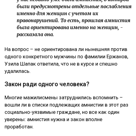
были предусмотрены отдельные послабления
именно для женщин с учетом их
правонарушений. То есть, прошлая амнистия
была ориентирована именно на женщин, -
рассказала она.
На вопрос – не ориентирована ли нынешняя против
одного конкретного мужчины по фамилии Ержанов,
Узила Шапак ответила, что не в курсе и спешно
удалилась.
Закон ради одного человека?
Многие мажилисмены затруднились вспомнить –
вошли ли в списки подлежащих амнистии в этот раз
социально-уязвимые граждане, но все как один
уверены: амнистия нужна и закон вполне
проработан.