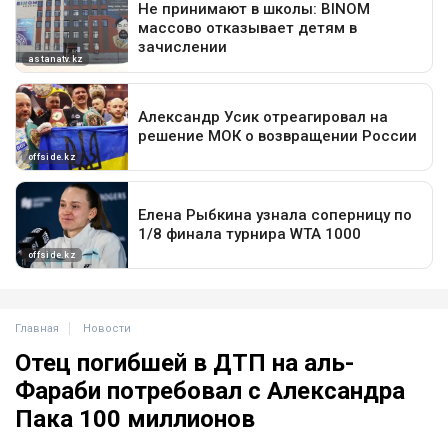
Главная
Новости
Отец погибшей в ДТП на аль-
Фараби потребовал с Александра
Пака 100 миллионов