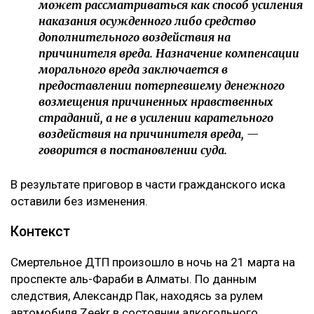
может рассматриваться как способ усиления
наказания осужденного либо средство
дополнительного воздействия на
причинителя вреда. Назначение компенсации
морального вреда заключается в
предоставлении потерпевшему денежного
возмещения причиненных нравственных
страданий, а не в усилении карательного
воздействия на причинителя вреда, —
говорится в постановлении суда.
В результате приговор в части гражданского иска
оставили без изменения.
Контекст
Смертельное ДТП произошло в ночь на 21 марта на
проспекте аль-Фараби в Алматы. По данным
следствия, Александр Пак, находясь за рулем
автомобиля Zeekr в состоянии алкогольного