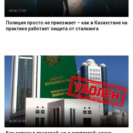
09.06 17:03
Полиция просто не приезжает – как в Казахстане на
практике работает защита от сталкинга
05.06 09:49