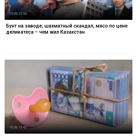
10.06 22:50
Бунт на заводе, шахматный скандал, мясо по цене
деликатеса – чем жил Казахстан
10.06 19:42