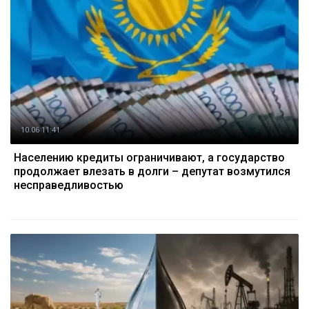
10.06 11:41
Населению кредиты ограничивают, а государство
продолжает влезать в долги – депутат возмутился
несправедливостью