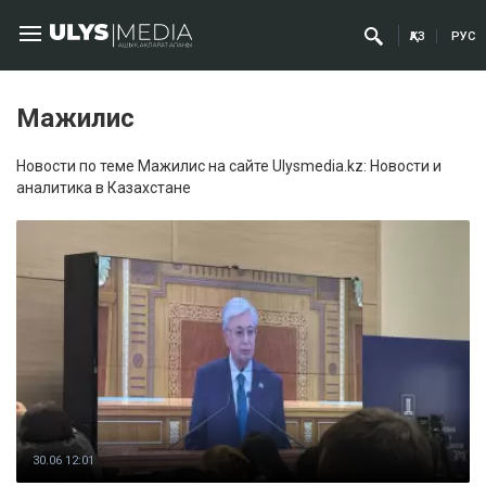
ҚАЗ
РУС
Мажилис
Новости по теме Мажилис на сайте Ulysmedia.kz: Новости и
аналитика в Казахстане
30.06 12:01