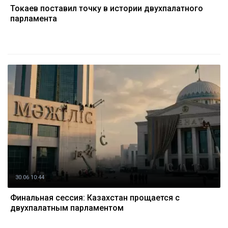
Токаев поставил точку в истории двухпалатного
парламента
30.06 10:44
Финальная сессия: Казахстан прощается с
двухпалатным парламентом