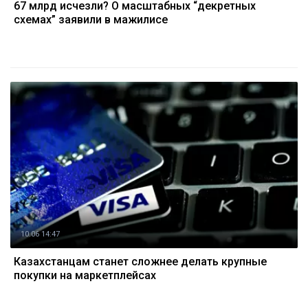
67 млрд исчезли? О масштабных “декретных
схемах” заявили в мажилисе
10.06 14:47
Казахстанцам станет сложнее делать крупные
покупки на маркетплейсах