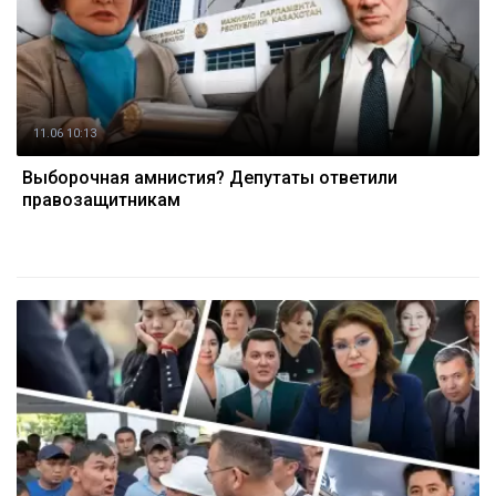
11.06 10:13
Выборочная амнистия? Депутаты ответили
правозащитникам