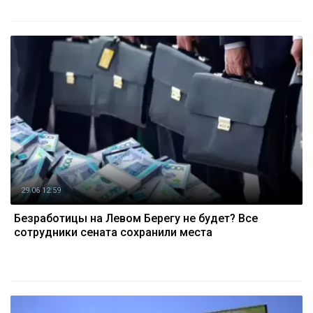
29.06 12:59
Безработицы на Левом Берегу не будет? Все
сотрудники сената сохранили места