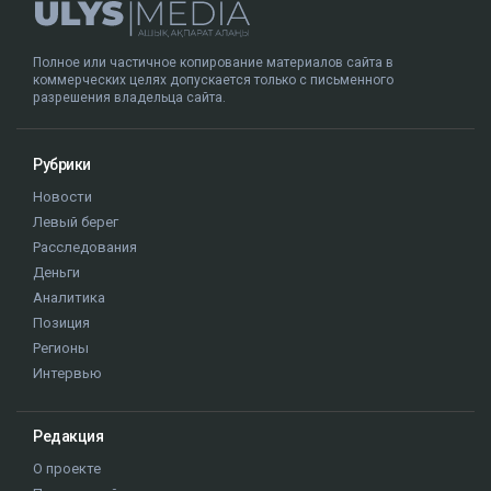
Полное или частичное копирование материалов сайта в
коммерческих целях допускается только с письменного
разрешения владельца сайта.
Рубрики
Новости
Левый берег
Расследования
Деньги
Аналитика
Позиция
Регионы
Интервью
Редакция
О проекте