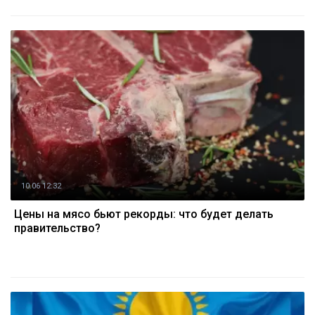
10.06 12:32
Цены на мясо бьют рекорды: что будет делать
правительство?