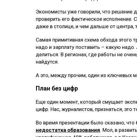
Экономисты уже говорили, что решение 
проверить его фактическое исполнение. 
даже в столице, и чем дальше от центра, 
Самая примитивная схема обхода этого т
надо и зарплату поставить – какую надо.
делиться. В регионах, где работы не очен
найдутся.
А это, между прочим, один из ключевых 
План без цифр
Еще один момент, который смущает эксп
цифр. Нас, журналистов, признаться, это
Во время презентации было сказано, что
недостатка образования
. Мол, в разви