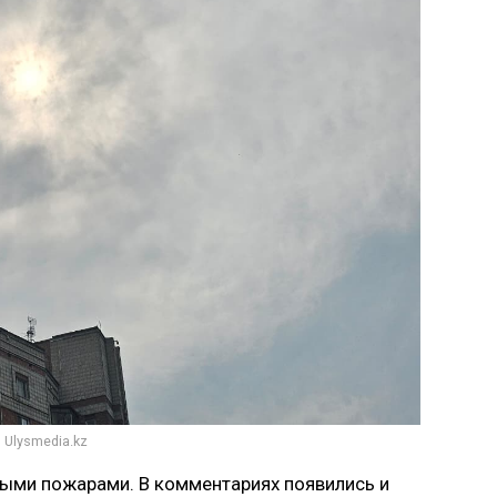
 Ulysmedia.kz
сными пожарами. В комментариях появились и