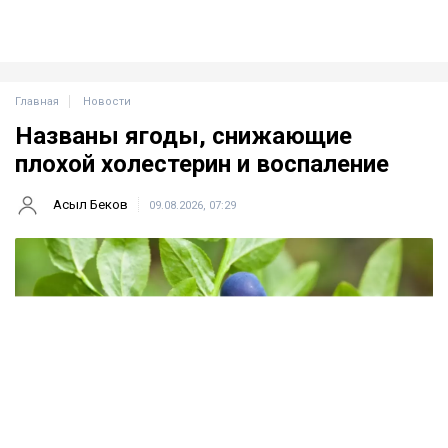
Главная
Новости
Названы ягоды, снижающие
плохой холестерин и воспаление