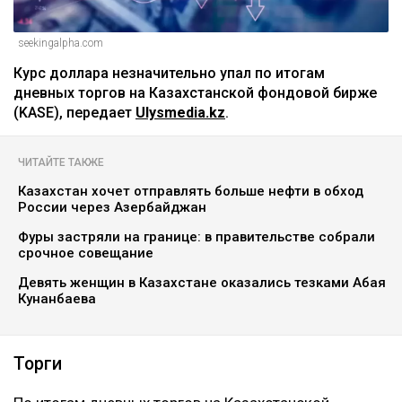
seekingalpha.com
Курс доллара незначительно упал по итогам
дневных торгов на Казахстанской фондовой бирже
(KASE), передает
Ulysmedia.kz
.
ЧИТАЙТЕ ТАКЖЕ
Казахстан хочет отправлять больше нефти в обход
России через Азербайджан
Фуры застряли на границе: в правительстве собрали
срочное совещание
Девять женщин в Казахстане оказались тезками Абая
Кунанбаева
Торги ‎