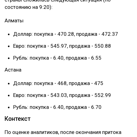
состоянию на 9:20): ‎
Алматы ‎
Доллар: покупка - 470.28, продажа - 472.37
‎Евро: покупка - 545.97, продажа - 550.88
Рубль: покупка - 6.40, продажа - 6.55
Астана ‎
Доллар: покупка - 468, продажа - 475
Евро: покупка - 543.03, продажа - 552.99
Рубль: покупка - 6.40, продажа - 6.70
Контекст
По оценке аналитиков, после окончания притока