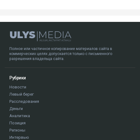
Полное или частичное копирование материалов сайта в
коммерческих целях допускается только с письменного
разрешения владельца сайта.
Рубрики
Новости
Левый берег
Расследования
Деньги
Аналитика
Позиция
Регионы
Интервью