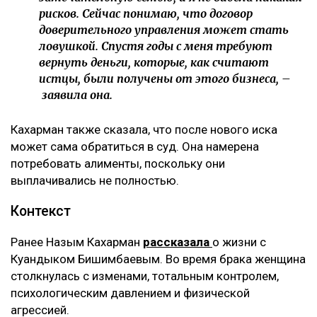
рисков. Сейчас понимаю, что договор
доверительного управления может стать
ловушкой. Спустя годы с меня требуют
вернуть деньги, которые, как считают
истцы, были получены от этого бизнеса, –
заявила она.
Кахарман также сказала, что после нового иска
может сама обратиться в суд. Она намерена
потребовать алименты, поскольку они
выплачивались не полностью.
Контекст
Ранее Назым Кахарман
рассказала
о жизни с
Куандыком Бишимбаевым. Во время брака женщина
столкнулась с изменами, тотальным контролем,
психологическим давлением и физической
агрессией.