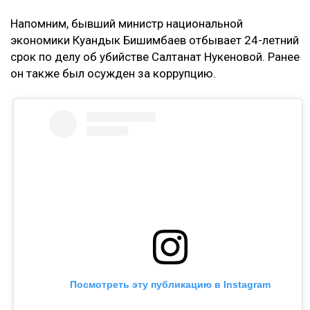
Напомним, бывший министр национальной
экономики Куандык Бишимбаев отбывает 24-летний
срок по делу об убийстве Салтанат Нукеновой. Ранее
он также был осужден за коррупцию.
Посмотреть эту публикацию в Instagram