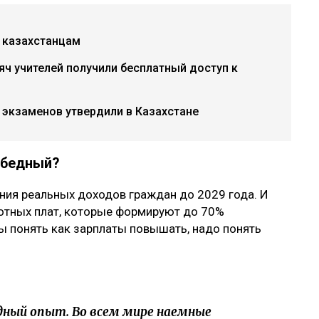
о казахстанцам
сяч учителей получили бесплатный доступ к
экзаменов утвердили в Казахстане
– бедный?
ния реальных доходов граждан до 2029 года. И
ботных плат, которые формируют до 70%
бы понять как зарплаты повышать, надо понять
ный опыт. Во всем мире наемные