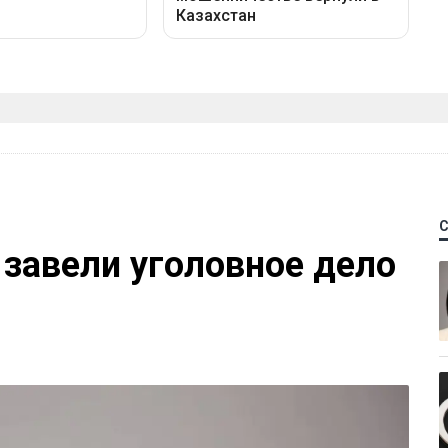
 завели уголовное дело