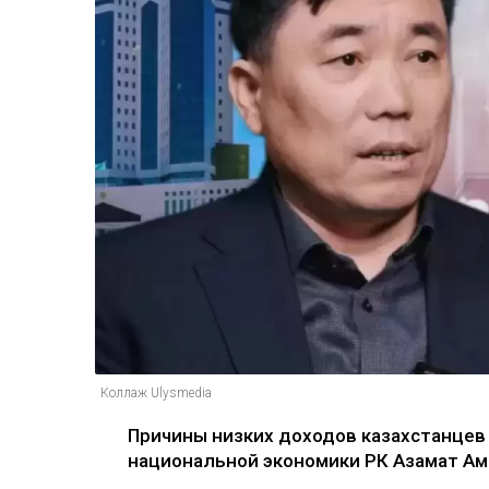
Коллаж Ulysmedia
Причины низких доходов казахстанцев
национальной экономики РК Азамат Ам