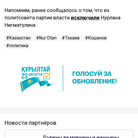
Напомним, ранее сообщалось о том, что из
политсовета партии власти
исключили
Нурлана
Нигматулина.
Казахстан
Nur Otan
Токаев
Кошанов
политика