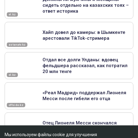
Мы используем файлы cookie для улучшения