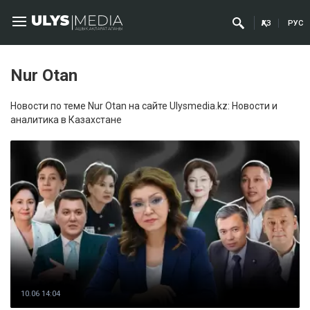
ҚАЗ
РУС
Nur Otan
Новости по теме Nur Otan на сайте Ulysmedia.kz: Новости и
аналитика в Казахстане
10.06 14:04