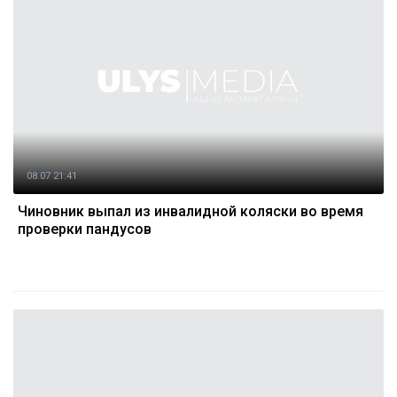
08.07 21:41
Чиновник выпал из инвалидной коляски во время
проверки пандусов