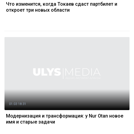
Что изменится, когда Токаев сдаст партбилет и
откроет три новых области
01.03 18:31
Модернизация и трансформация: у Nur Otan новое
имя и старые задачи