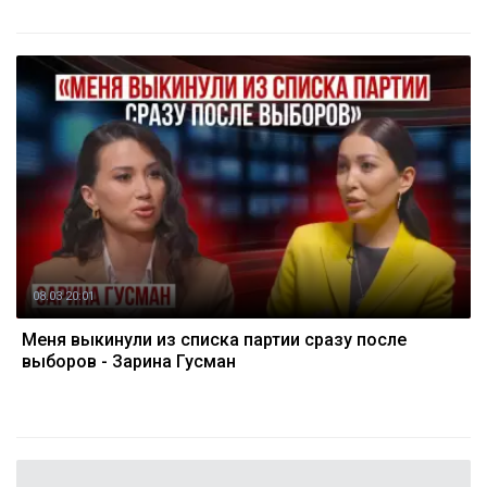
08.03 20:01
Меня выкинули из списка партии сразу после
выборов - Зарина Гусман