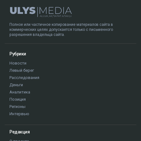
Полное или частичное копирование материалов сайта в
коммерческих целях допускается только с письменного
разрешения владельца сайта.
Рубрики
Новости
Левый берег
Расследования
Деньги
Аналитика
Позиция
Регионы
Интервью
Редакция