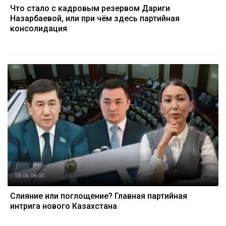
Что стало с кадровым резервом Дариги
Назарбаевой, или при чём здесь партийная
консолидация
08.06 08:00
Слияние или поглощение? Главная партийная
интрига нового Казахстана