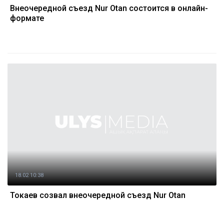
Внеочередной съезд Nur Otan состоится в онлайн-
формате
18.02 10:38
Токаев созвал внеочередной съезд Nur Otan