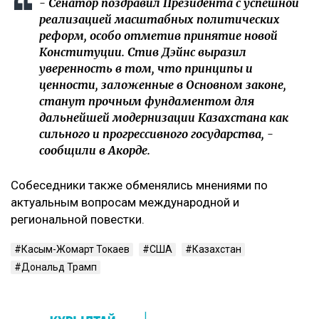
- Сенатор поздравил Президента с успешной
реализацией масштабных политических
реформ, особо отметив принятие новой
Конституции. Стив Дэйнс выразил
уверенность в том, что принципы и
ценности, заложенные в Основном законе,
станут прочным фундаментом для
дальнейшей модернизации Казахстана как
сильного и прогрессивного государства, -
сообщили в Акорде.
Собеседники также обменялись мнениями по
актуальным вопросам международной и
региональной повестки.
Касым-Жомарт Токаев
США
Казахстан
Дональд Трамп