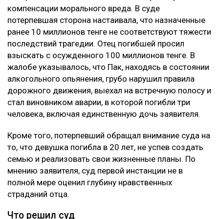
компенсации морального вреда. В суде
потерпевшая сторона настаивала, что назначенные
ранее 10 миллионов тенге не соответствуют тяжести
последствий трагедии. Отец погибшей просил
взыскать с осужденного 100 миллионов тенге. В
жалобе указывалось, что Пак, находясь в состоянии
алкогольного опьянения, грубо нарушил правила
дорожного движения, выехал на встречную полосу и
стал виновником аварии, в которой погибли три
человека, включая единственную дочь заявителя.
Кроме того, потерпевший обращал внимание суда на
то, что девушка погибла в 20 лет, не успев создать
семью и реализовать свои жизненные планы. По
мнению заявителя, суд первой инстанции не в
полной мере оценил глубину нравственных
страданий отца.
Что решил суд