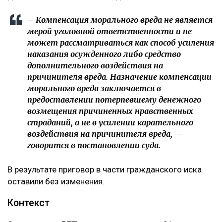
– Компенсация морального вреда не является
мерой уголовной ответственности и не
может рассматриваться как способ усиления
наказания осужденного либо средство
дополнительного воздействия на
причинителя вреда. Назначение компенсации
морального вреда заключается в
предоставлении потерпевшему денежного
возмещения причиненных нравственных
страданий, а не в усилении карательного
воздействия на причинителя вреда, —
говорится в постановлении суда.
В результате приговор в части гражданского иска
оставили без изменения.
Контекст