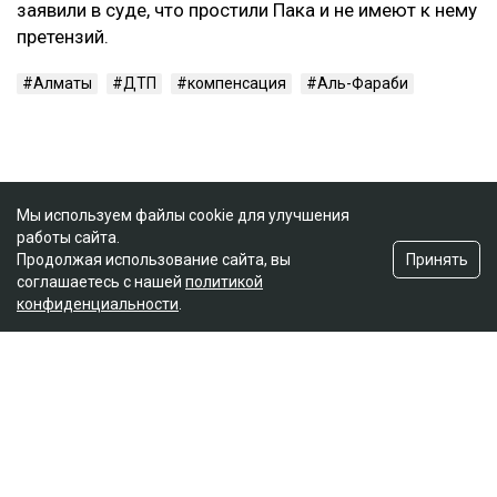
заявили в суде, что простили Пака и не имеют к нему
претензий.
Алматы
ДТП
компенсация
Аль-Фараби
Мы используем файлы cookie для улучшения
работы сайта.
Принять
Продолжая использование сайта, вы
соглашаетесь с нашей
политикой
конфиденциальности
.