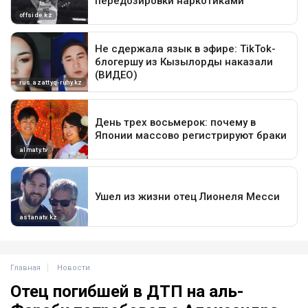
Главная
Новости
Отец погибшей в ДТП на аль-