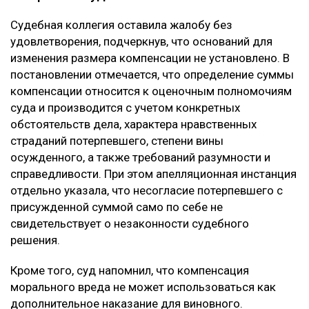
Судебная коллегия оставила жалобу без
удовлетворения, подчеркнув, что оснований для
изменения размера компенсации не установлено. В
постановлении отмечается, что определение суммы
компенсации относится к оценочным полномочиям
суда и производится с учетом конкретных
обстоятельств дела, характера нравственных
страданий потерпевшего, степени вины
осужденного, а также требований разумности и
справедливости. При этом апелляционная инстанция
отдельно указала, что несогласие потерпевшего с
присужденной суммой само по себе не
свидетельствует о незаконности судебного
решения.
Кроме того, суд напомнил, что компенсация
морального вреда не может использоваться как
дополнительное наказание для виновного.