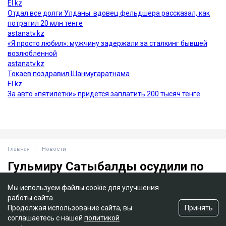
Мы используем файлы cookie для улучшения
работы сайта.
Принять
Продолжая использование сайта, вы
соглашаетесь с нашей
политикой