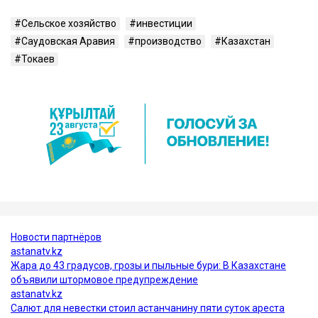
Сельское хозяйство
инвестиции
Саудовская Аравия
производство
Казахстан
Токаев