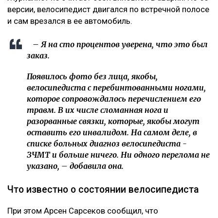
версии, велосипедист двигался по встречной полосе
и сам врезался в ее автомобиль.
– Я на сто процентов уверена, что это был
заказ.
Появилось фото без лица, якобы,
велосипедиста с перебинтованными ногами,
которое сопровождалось перечислением его
травм. В их числе сломанная нога и
разорванные связки, которые, якобы могут
оставить его инвалидом. На самом деле, в
списке больных диагноз велосипедиста -
ЗЧМТ и больше ничего. Ни одного перелома не
указано, – добавила она.
Что известно о состоянии велосипедиста
При этом Арсен Сарсеков сообщил, что