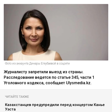
Фото из аккаунта Динары Егеубаевой в соцсети
Журналисту запретили выезд из страны.
Расследование ведется по статье 345, части 1
Уголовного кодекса, сообщает Ulysmedia.kz.
ЧИТАЙТЕ ТАКЖЕ
Казахстанцев предупредили перед концертом Канье
Уэста