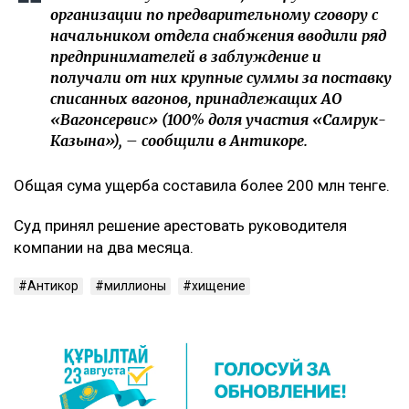
организации по предварительному сговору с
начальником отдела снабжения вводили ряд
предпринимателей в заблуждение и
получали от них крупные суммы за поставку
списанных вагонов, принадлежащих АО
«Вагонсервис» (100% доля участия «Самрук-
Казына»), – сообщили в Антикоре.
Общая сума ущерба составила более 200 млн тенге.
Суд принял решение арестовать руководителя
компании на два месяца.
Антикор
миллионы
хищение