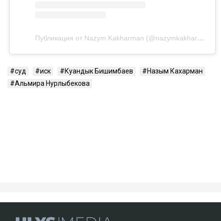
Посмотреть эту публикацию в Instagram