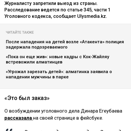
Журналисту запретили выезд из страны.
Расследование ведется по статье 345, части 1
Уголовного кодекса, сообщает Ulysmedia.kz.
ЧИТАЙТЕ ТАКЖЕ
После нападения на детей возле «Атакента» полиция
задержала подозреваемого
«Пока он еще жив»: новые кадры с Кок-Жайляу
встревожили алматинцев
«Угрожал зарезать детей»: алматинка заявила о
нападении мужчины в парке
«Это был заказ»
О возбуждении уголовного дела Динара Егеубаева
рассказала
на своей странице в фейсбуке.