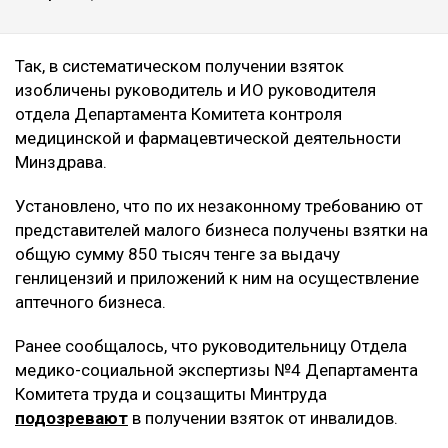
Так, в систематическом получении взяток
изобличены руководитель и ИО руководителя
отдела Департамента Комитета контроля
медицинской и фармацевтической деятельности
Минздрава.
Установлено, что по их незаконному требованию от
представителей малого бизнеса получены взятки на
общую сумму 850 тысяч тенге за выдачу
генлицензий и приложений к ним на осуществление
аптечного бизнеса.
Ранее сообщалось, что руководительницу Отдела
медико-социальной экспертизы №4 Департамента
Комитета труда и соцзащиты Минтруда
подозревают
в получении взяток от инвалидов.