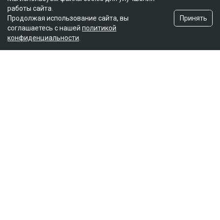
работы сайта.
Принять
Продолжая использование сайта, вы
соглашаетесь с нашей
политикой
конфиденциальности
.