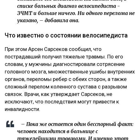
списке больных диагноз велосипедиста -
ЗЧМТ и больше ничего. Ни одного перелома не
указано, – добавила она.
Что известно о состоянии велосипедиста
При этом Арсен Сарсеков сообщил, что
пострадавший получил тяжелые травмы. По его
словам, у мужчины диагностировали сотрясение
головного мозга, множественные ушибы внутренних
органов, переломы ребер с обеих сторон, а также
сложный перелом коленного сустава с разрывом
связок. Врачи, как утверждает Сарсеков, не
исключают, что последствия могут привести к
инвалидности.
– Пока же остается один бесспорный факт:
человек находится в больнице с
тяжелейшими травмами. И именно этот