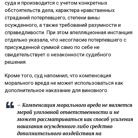
суда и производится с учетом конкретных
обстоятельств дела, характера нравственных
страданий потерпевшего, степени вины
осужденного, а также требований разумности и
справедливости. При этом апелляционная инстанция
отдельно указала, что несогласие потерпевшего с
присужденной суммой само по себе не
свидетельствует о незаконности судебного
решения.
Кроме того, суд напомнил, что компенсация
морального вреда не может использоваться как
дополнительное наказание для виновного.
– Компенсация морального вреда не является
мерой уголовной ответственности и не
может рассматриваться как способ усиления
наказания осужденного либо средство
дополнительного воздействия на