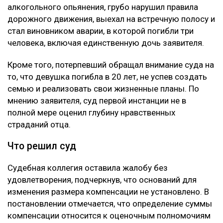
алкогольного опьянения, грубо нарушил правила
дорожного движения, выехал на встречную полосу и
стал виновником аварии, в которой погибли три
человека, включая единственную дочь заявителя.
Кроме того, потерпевший обращал внимание суда на
то, что девушка погибла в 20 лет, не успев создать
семью и реализовать свои жизненные планы. По
мнению заявителя, суд первой инстанции не в
полной мере оценил глубину нравственных
страданий отца.
Что решил суд
Судебная коллегия оставила жалобу без
удовлетворения, подчеркнув, что оснований для
изменения размера компенсации не установлено. В
постановлении отмечается, что определение суммы
компенсации относится к оценочным полномочиям