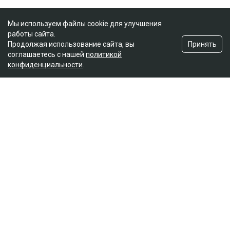
Мы используем файлы cookie для улучшения
работы сайта.
Принять
Продолжая использование сайта, вы
соглашаетесь с нашей
политикой
конфиденциальности
.