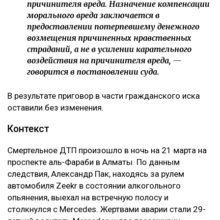
причинителя вреда. Назначение компенсации
морального вреда заключается в
предоставлении потерпевшему денежного
возмещения причиненных нравственных
страданий, а не в усилении карательного
воздействия на причинителя вреда, —
говорится в постановлении суда.
В результате приговор в части гражданского иска
оставили без изменения.
Контекст
Смертельное ДТП произошло в ночь на 21 марта на
проспекте аль-Фараби в Алматы. По данным
следствия, Александр Пак, находясь за рулем
автомобиля Zeekr в состоянии алкогольного
опьянения, выехал на встречную полосу и
столкнулся с Mercedes. Жертвами аварии стали 29-