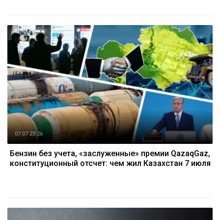
07.07 23:26
Бензин без учета, «заслуженные» премии QazaqGaz,
конституционный отсчет: чем жил Казахстан 7 июля