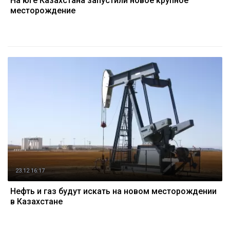
На юге Казахстана запустили новое крупное
месторождение
23.12 16:17
Нефть и газ будут искать на новом месторождении
в Казахстане