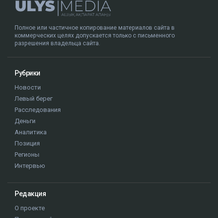
Полное или частичное копирование материалов сайта в
коммерческих целях допускается только с письменного
разрешения владельца сайта.
Рубрики
Новости
Левый берег
Расследования
Деньги
Аналитика
Позиция
Регионы
Интервью
Редакция
О проекте