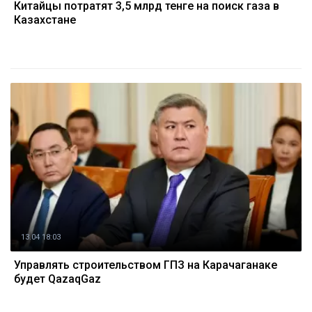
Китайцы потратят 3,5 млрд тенге на поиск газа в
Казахстане
13.04 18:03
Управлять строительством ГПЗ на Карачаганаке
будет QazaqGaz