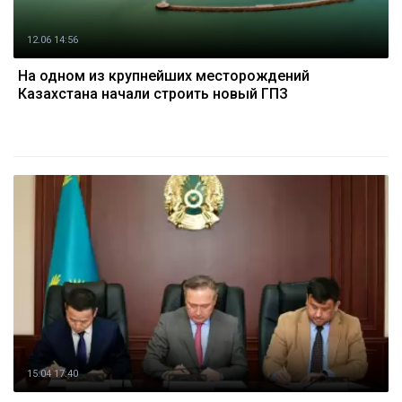
12.06 14:56
На одном из крупнейших месторождений
Казахстана начали строить новый ГПЗ
15.04 17:40