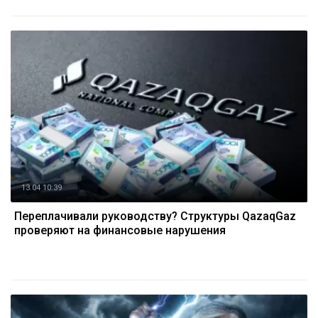
13.04 10:39
Переплачивали руководству? Структуры QazaqGaz
проверяют на финансовые нарушения